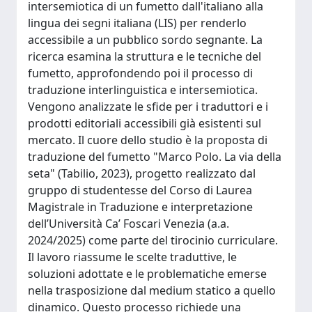
intersemiotica di un fumetto dall'italiano alla
lingua dei segni italiana (LIS) per renderlo
accessibile a un pubblico sordo segnante. La
ricerca esamina la struttura e le tecniche del
fumetto, approfondendo poi il processo di
traduzione interlinguistica e intersemiotica.
Vengono analizzate le sfide per i traduttori e i
prodotti editoriali accessibili già esistenti sul
mercato. Il cuore dello studio è la proposta di
traduzione del fumetto "Marco Polo. La via della
seta" (Tabilio, 2023), progetto realizzato dal
gruppo di studentesse del Corso di Laurea
Magistrale in Traduzione e interpretazione
dell’Università Ca’ Foscari Venezia (a.a.
2024/2025) come parte del tirocinio curriculare.
Il lavoro riassume le scelte traduttive, le
soluzioni adottate e le problematiche emerse
nella trasposizione dal medium statico a quello
dinamico. Questo processo richiede una