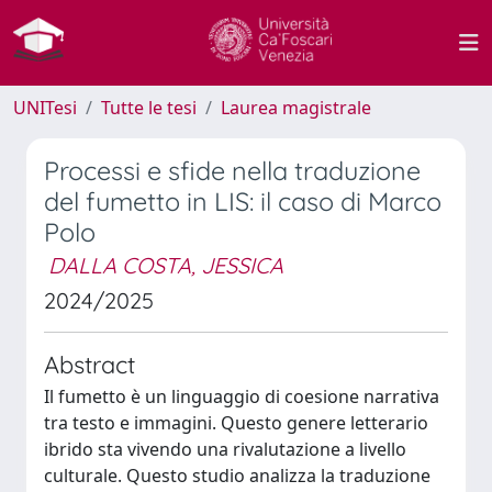
UNITesi
Tutte le tesi
Laurea magistrale
Processi e sfide nella traduzione
del fumetto in LIS: il caso di Marco
Polo
DALLA COSTA, JESSICA
2024/2025
Abstract
Il fumetto è un linguaggio di coesione narrativa
tra testo e immagini. Questo genere letterario
ibrido sta vivendo una rivalutazione a livello
culturale. Questo studio analizza la traduzione