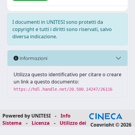
I documenti in UNITESI sono protetti da
copyright e tutti i diritti sono riservati, salvo
diversa indicazione.
Informazioni
Utilizza questo identificativo per citare o creare
un link a questo documento:
https://hdl.handle.net/20.500.14247/26116
Powered by UNITESI
-
Info
Sistema
-
Licenza
-
Utilizzo dei
Copyright © 2026
cookie
-
Area riservata