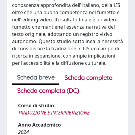
conoscenza approfondita dell’ italiano, della LIS
oltre che una buona competenza nel fumetto e
nell’ editing video. Il risultato finale è un video-
fumetto che mantiene l'essenza narrativa del
testo originale, adottando un registro visivo
autonomo. Questo studio sottolinea la necessità
di considerare la traduzione in LIS un campo di
ricerca in espansione, con ampie implicazioni
per l'accessibilità e la diffusione culturale.
Scheda breve
Scheda completa
Scheda completa (DC)
Corso di studio
TRADUZIONE E INTERPRETAZIONE
Anno Accademico
2024