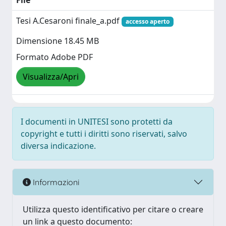
File
Tesi A.Cesaroni finale_a.pdf
accesso aperto
Dimensione 18.45 MB
Formato Adobe PDF
Visualizza/Apri
I documenti in UNITESI sono protetti da
copyright e tutti i diritti sono riservati, salvo
diversa indicazione.
Informazioni
Utilizza questo identificativo per citare o creare
un link a questo documento: