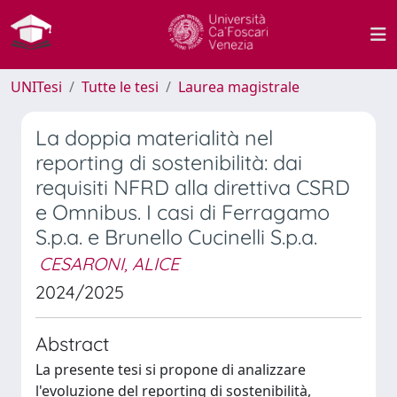
UNITesi
Tutte le tesi
Laurea magistrale
La doppia materialità nel
reporting di sostenibilità: dai
requisiti NFRD alla direttiva CSRD
e Omnibus. I casi di Ferragamo
S.p.a. e Brunello Cucinelli S.p.a.
CESARONI, ALICE
2024/2025
Abstract
La presente tesi si propone di analizzare
l'evoluzione del reporting di sostenibilità,