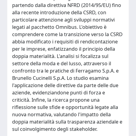
partendo dalla direttiva NFRD (2014/95/EU) fino
alla recente introduzione della CSRD, con
particolare attenzione agli sviluppi normativi
legati al pacchetto Omnibus. L'obiettivo è
comprendere come la transizione verso la CSRD
abbia modificato i requisiti di rendicontazione
per le imprese, enfatizzando il principio della
doppia materialità. L'analisi si focalizza sul
settore della moda e del lusso, attraverso il
confronto tra le pratiche di Ferragamo S.p.A. e
Brunello Cucinelli S.p.A. Lo studio esamina
l'applicazione delle direttive da parte delle due
aziende, evidenziandone punti di forza e
criticità. Infine, la ricerca propone una
riflessione sulle sfide e opportunità legate alla
nuova normativa, valutando l'impatto della
doppia materialità sulla trasparenza aziendale e
sul coinvolgimento degli stakeholder.