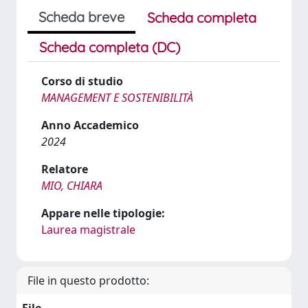
Scheda breve
Scheda completa
Scheda completa (DC)
Corso di studio
MANAGEMENT E SOSTENIBILITÀ
Anno Accademico
2024
Relatore
MIO, CHIARA
Appare nelle tipologie:
Laurea magistrale
File in questo prodotto: