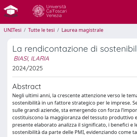
UNITesi
Tutte le tesi
Laurea magistrale
La rendicontazione di sostenibi
BIASI, ILARIA
2024/2025
Abstract
Negli ultimi anni, la crescente attenzione verso le tem
sostenibilità in un fattore strategico per le imprese. 
sulle grandi aziende, sta emergendo con forza l’impor
costituiscono la maggioranza del tessuto produttivo e
presente elaborato analizza il significato, i benefici e l
sostenibilità da parte delle PMI, evidenziando come ta