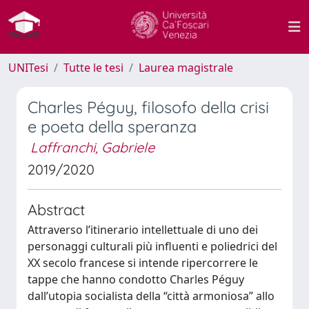
UNITesi
Tutte le tesi
Laurea magistrale
Charles Péguy, filosofo della crisi
e poeta della speranza
Laffranchi, Gabriele
2019/2020
Abstract
Attraverso l’itinerario intellettuale di uno dei
personaggi culturali più influenti e poliedrici del
XX secolo francese si intende ripercorrere le
tappe che hanno condotto Charles Péguy
dall’utopia socialista della “città armoniosa” allo