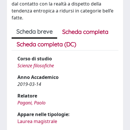
dal contatto con la realtà a dispetto della
tendenza entropica a ridursi in categorie bell’e
fatte.
Scheda breve
Scheda completa
Scheda completa (DC)
Corso di studio
Scienze filosofiche
Anno Accademico
2019-03-14
Relatore
Pagani, Paolo
Appare nelle tipologie:
Laurea magistrale