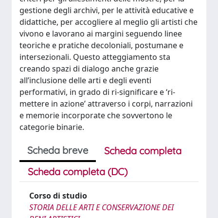
gestione degli archivi, per le attività educative e
didattiche, per accogliere al meglio gli artisti che
vivono e lavorano ai margini seguendo linee
teoriche e pratiche decoloniali, postumane e
intersezionali. Questo atteggiamento sta
creando spazi di dialogo anche grazie
all’inclusione delle arti e degli eventi
performativi, in grado di ri-significare e ‘ri-
mettere in azione’ attraverso i corpi, narrazioni
e memorie incorporate che sovvertono le
categorie binarie.
Scheda breve
Scheda completa
Scheda completa (DC)
Corso di studio
STORIA DELLE ARTI E CONSERVAZIONE DEI