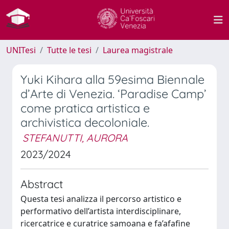
UNITesi
Tutte le tesi
Laurea magistrale
Yuki Kihara alla 59esima Biennale
d’Arte di Venezia. ‘Paradise Camp’
come pratica artistica e
archivistica decoloniale.
STEFANUTTI, AURORA
2023/2024
Abstract
Questa tesi analizza il percorso artistico e
performativo dell’artista interdisciplinare,
ricercatrice e curatrice samoana e fa’afafine