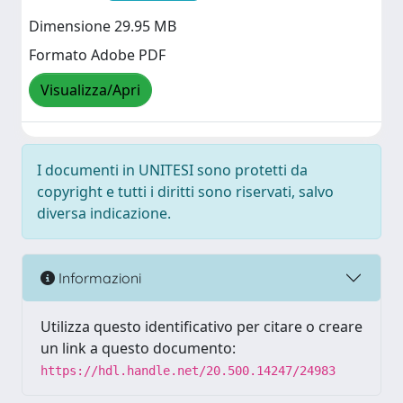
Dimensione 29.95 MB
Formato Adobe PDF
Visualizza/Apri
I documenti in UNITESI sono protetti da
copyright e tutti i diritti sono riservati, salvo
diversa indicazione.
Informazioni
Utilizza questo identificativo per citare o creare
un link a questo documento:
https://hdl.handle.net/20.500.14247/24983