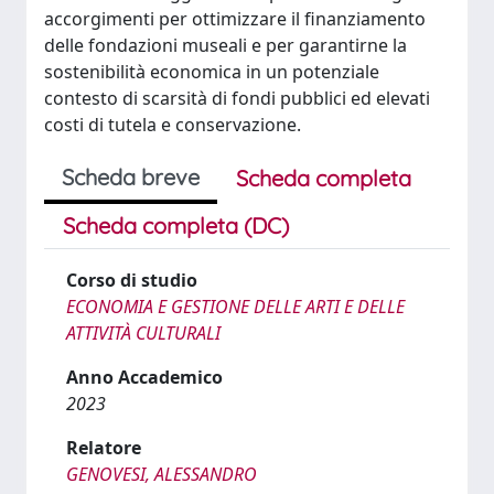
accorgimenti per ottimizzare il finanziamento
delle fondazioni museali e per garantirne la
sostenibilità economica in un potenziale
contesto di scarsità di fondi pubblici ed elevati
costi di tutela e conservazione.
Scheda breve
Scheda completa
Scheda completa (DC)
Corso di studio
ECONOMIA E GESTIONE DELLE ARTI E DELLE
ATTIVITÀ CULTURALI
Anno Accademico
2023
Relatore
GENOVESI, ALESSANDRO