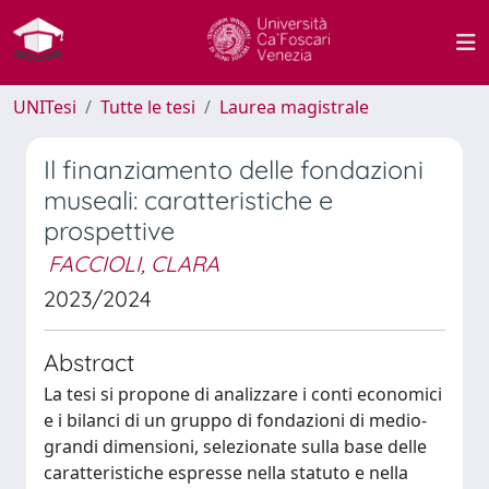
UNITesi
Tutte le tesi
Laurea magistrale
Il finanziamento delle fondazioni
museali: caratteristiche e
prospettive
FACCIOLI, CLARA
2023/2024
Abstract
La tesi si propone di analizzare i conti economici
e i bilanci di un gruppo di fondazioni di medio-
grandi dimensioni, selezionate sulla base delle
caratteristiche espresse nella statuto e nella