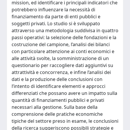
mission, ed identificare i principali indicatori che
potrebbero influenzare la necessità di
finanziamento da parte di enti pubblici e
soggetti privati. Lo studio si è sviluppato
attraverso una metodologia suddivisa in quattro
passi operativi: la selezione delle fondazioni e la
costruzione del campione, l’analisi dei bilanci
con particolare attenzione ai conti economici e
alle attività svolte, la somministrazione di un
questionario per raccogliere dati aggiuntivi su
attrattività e concorrenza, e infine l’analisi dei
dati e la produzione delle conclusioni con
l’intento di identificare elementi e approcci
differenziati che possano avere un impatto sulla
quantità di finanziamenti pubblici e privati
necessari alla gestione. Sulla base della
comprensione delle pratiche economiche
tipiche del settore preso in esame, le conclusioni
della ricerca suggeriscono possibili strategie e