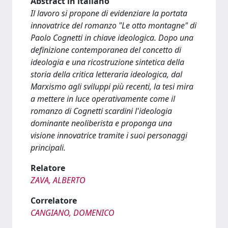
Abstract in italiano
Il lavoro si propone di evidenziare la portata
innovatrice del romanzo "Le otto montagne" di
Paolo Cognetti in chiave ideologica. Dopo una
definizione contemporanea del concetto di
ideologia e una ricostruzione sintetica della
storia della critica letteraria ideologica, dal
Marxismo agli sviluppi più recenti, la tesi mira
a mettere in luce operativamente come il
romanzo di Cognetti scardini l'ideologia
dominante neoliberista e proponga una
visione innovatrice tramite i suoi personaggi
principali.
Relatore
ZAVA, ALBERTO
Correlatore
CANGIANO, DOMENICO