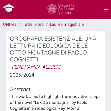
UNITesi
Tutte le tesi
Laurea magistrale
OROGRAFIA ESISTENZIALE. UNA
LETTURA IDEOLOGICA DE LE
OTTO MONTAGNE DI PAOLO
COGNETTI
VENDRAMIN, ALESSIO
2023/2024
Abstract
This work aims to highlight the innovative scope
of the novel "Le otto montagne" by Paolo
Cognetti in an ideological key. After a