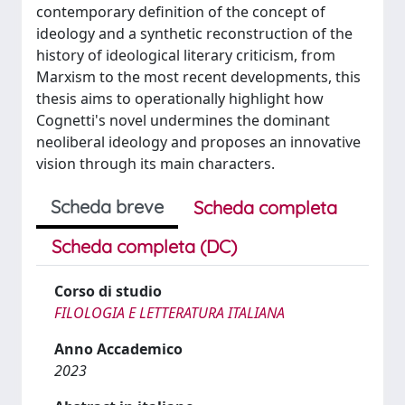
contemporary definition of the concept of
ideology and a synthetic reconstruction of the
history of ideological literary criticism, from
Marxism to the most recent developments, this
thesis aims to operationally highlight how
Cognetti's novel undermines the dominant
neoliberal ideology and proposes an innovative
vision through its main characters.
Scheda breve
Scheda completa
Scheda completa (DC)
Corso di studio
FILOLOGIA E LETTERATURA ITALIANA
Anno Accademico
2023