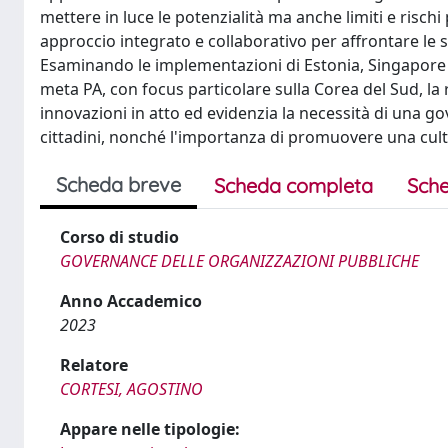
mettere in luce le potenzialità ma anche limiti e rischi
approccio integrato e collaborativo per affrontare le s
Esaminando le implementazioni di Estonia, Singapore se
meta PA, con focus particolare sulla Corea del Sud, la 
innovazioni in atto ed evidenzia la necessità di una go
cittadini, nonché l'importanza di promuovere una cultu
Scheda breve
Scheda completa
Sche
Corso di studio
GOVERNANCE DELLE ORGANIZZAZIONI PUBBLICHE
Anno Accademico
2023
Relatore
CORTESI, AGOSTINO
Appare nelle tipologie: