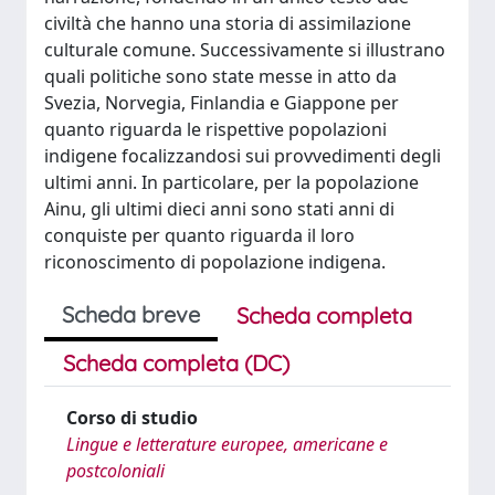
civiltà che hanno una storia di assimilazione
culturale comune. Successivamente si illustrano
quali politiche sono state messe in atto da
Svezia, Norvegia, Finlandia e Giappone per
quanto riguarda le rispettive popolazioni
indigene focalizzandosi sui provvedimenti degli
ultimi anni. In particolare, per la popolazione
Ainu, gli ultimi dieci anni sono stati anni di
conquiste per quanto riguarda il loro
riconoscimento di popolazione indigena.
Scheda breve
Scheda completa
Scheda completa (DC)
Corso di studio
Lingue e letterature europee, americane e
postcoloniali