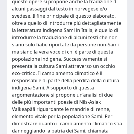
queste opere si propone anche la tradizione di
alcuni passaggi dal testo in norvegese e/o
svedese. Il fine principale di questo elaborato,
oltre a quello di introdurre più dettagliatamente
la letteratura indigena Sami in Italia, è quello di
introdurre la traduzione di alcuni testi che non
siano solo fiabe riportate da persone non-Sami
ma siano la vera voce di chi è parte di questa
popolazione indigena. Successivamente si
presenta la cultura Sami attraverso un occhio
eco-critico. Il cambiamento climatico è il
responsabile di parte della perdita della cultura
indigena Sami. A supporto di questa
argomentazione si propone un’analisi di due
delle più importanti poesie di Nils-Aslak
Valkeapää riguardante le mandrie di renne,
elemento vitale per la popolazione Sami. Per
dimostrare quanto il cambiamento climatico stia
danneggiando la patria dei Sami, chiamata