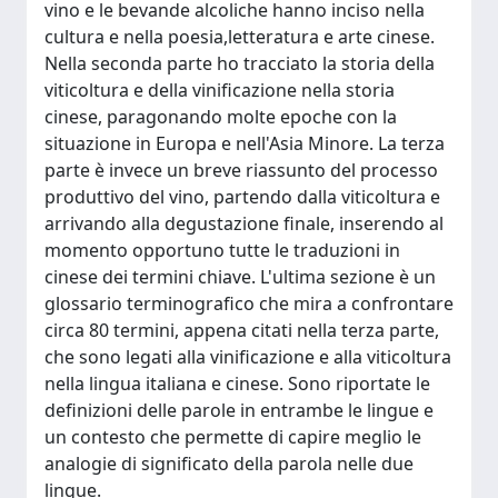
vino e le bevande alcoliche hanno inciso nella
cultura e nella poesia,letteratura e arte cinese.
Nella seconda parte ho tracciato la storia della
viticoltura e della vinificazione nella storia
cinese, paragonando molte epoche con la
situazione in Europa e nell'Asia Minore. La terza
parte è invece un breve riassunto del processo
produttivo del vino, partendo dalla viticoltura e
arrivando alla degustazione finale, inserendo al
momento opportuno tutte le traduzioni in
cinese dei termini chiave. L'ultima sezione è un
glossario terminografico che mira a confrontare
circa 80 termini, appena citati nella terza parte,
che sono legati alla vinificazione e alla viticoltura
nella lingua italiana e cinese. Sono riportate le
definizioni delle parole in entrambe le lingue e
un contesto che permette di capire meglio le
analogie di significato della parola nelle due
lingue.