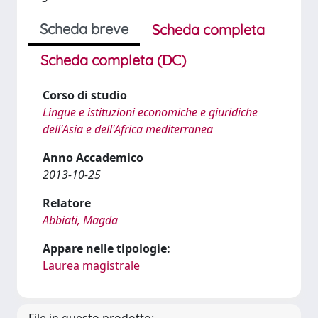
Scheda breve
Scheda completa
Scheda completa (DC)
Corso di studio
Lingue e istituzioni economiche e giuridiche
dell'Asia e dell'Africa mediterranea
Anno Accademico
2013-10-25
Relatore
Abbiati, Magda
Appare nelle tipologie:
Laurea magistrale