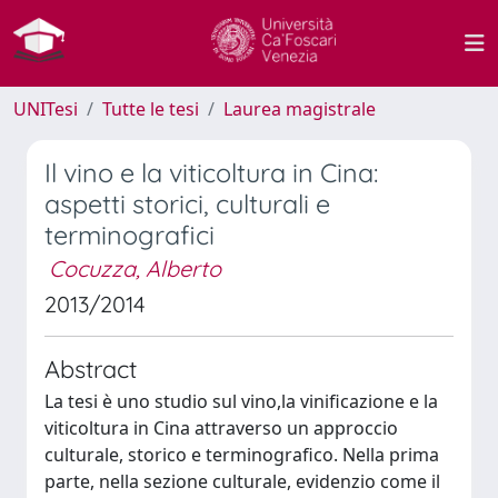
UNITesi
Tutte le tesi
Laurea magistrale
Il vino e la viticoltura in Cina:
aspetti storici, culturali e
terminografici
Cocuzza, Alberto
2013/2014
Abstract
La tesi è uno studio sul vino,la vinificazione e la
viticoltura in Cina attraverso un approccio
culturale, storico e terminografico. Nella prima
parte, nella sezione culturale, evidenzio come il