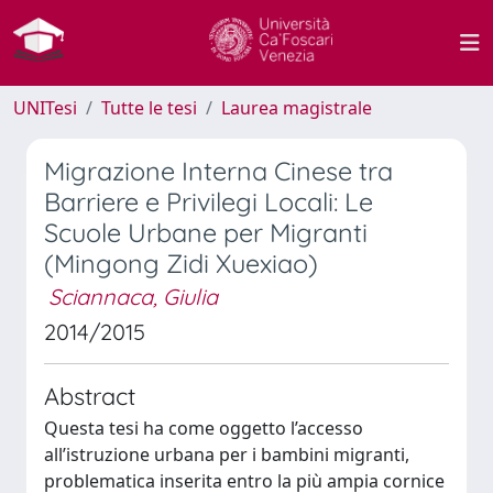
UNITesi
Tutte le tesi
Laurea magistrale
Migrazione Interna Cinese tra
Barriere e Privilegi Locali: Le
Scuole Urbane per Migranti
(Mingong Zidi Xuexiao)
Sciannaca, Giulia
2014/2015
Abstract
Questa tesi ha come oggetto l’accesso
all’istruzione urbana per i bambini migranti,
problematica inserita entro la più ampia cornice