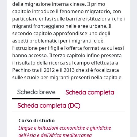
della migrazione interna cinese. Il primo
capitolo introduce il fenomeno migratorio, con
particolare enfasi sulle barriere istituzionali che i
migranti fronteggiano nelle aree urbane. Il
secondo capitolo approfondisce uno degli
aspetti problematici per i migranti, cioè
l’istruzione per i figli e l’offerta formativa cui essi
hanno accesso. Il terzo capitolo infine presenta
il risultato della ricerca sul campo effettuata a
Pechino tra il 2012 e il 2013 che si è focalizzata
sulle scuole per migranti presenti nella capitale.
Scheda breve
Scheda completa
Scheda completa (DC)
Corso di studio
Lingue e istituzioni economiche e giuridiche
dell'Asia e dell'Africa mediterranea