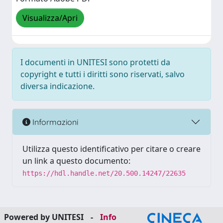
Visualizza/Apri
I documenti in UNITESI sono protetti da
copyright e tutti i diritti sono riservati, salvo
diversa indicazione.
Informazioni
Utilizza questo identificativo per citare o creare
un link a questo documento:
https://hdl.handle.net/20.500.14247/22635
Powered by UNITESI
-
Info