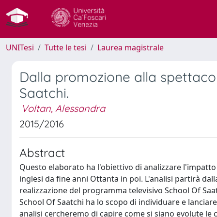
UNITesi
Tutte le tesi
Laurea magistrale
Dalla promozione alla spettacola
Saatchi.
Voltan, Alessandra
2015/2016
Abstract
Questo elaborato ha l'obiettivo di analizzare l'impatto 
inglesi da fine anni Ottanta in poi. L'analisi partirà dal
realizzazione del programma televisivo School Of Saatc
School Of Saatchi ha lo scopo di individuare e lanciare
analisi cercheremo di capire come si siano evolute le