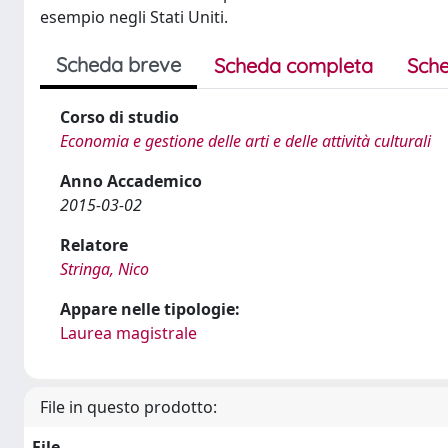
esempio negli Stati Uniti.
Scheda breve
Scheda completa
Sche
Corso di studio
Economia e gestione delle arti e delle attività culturali
Anno Accademico
2015-03-02
Relatore
Stringa, Nico
Appare nelle tipologie:
Laurea magistrale
File in questo prodotto:
File