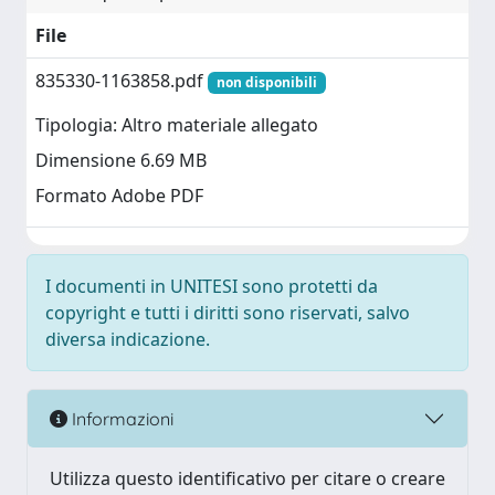
File
835330-1163858.pdf
non disponibili
Tipologia: Altro materiale allegato
Dimensione 6.69 MB
Formato Adobe PDF
I documenti in UNITESI sono protetti da
copyright e tutti i diritti sono riservati, salvo
diversa indicazione.
Informazioni
Utilizza questo identificativo per citare o creare