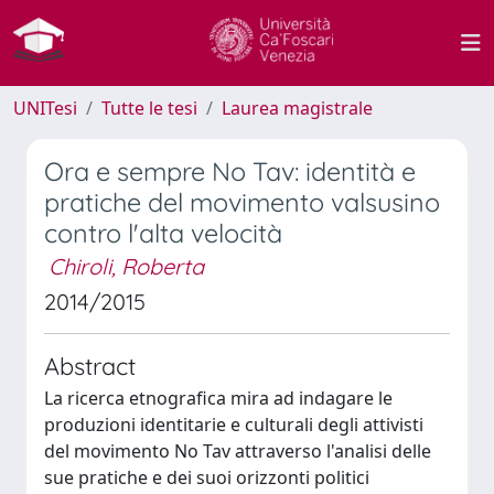
UNITesi
Tutte le tesi
Laurea magistrale
Ora e sempre No Tav: identità e
pratiche del movimento valsusino
contro l'alta velocità
Chiroli, Roberta
2014/2015
Abstract
La ricerca etnografica mira ad indagare le
produzioni identitarie e culturali degli attivisti
del movimento No Tav attraverso l'analisi delle
sue pratiche e dei suoi orizzonti politici