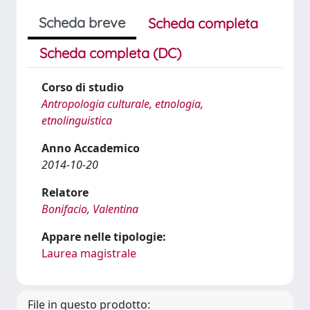
Scheda breve
Scheda completa
Scheda completa (DC)
Corso di studio
Antropologia culturale, etnologia,
etnolinguistica
Anno Accademico
2014-10-20
Relatore
Bonifacio, Valentina
Appare nelle tipologie:
Laurea magistrale
File in questo prodotto: