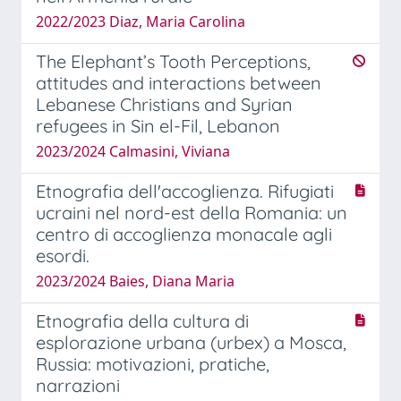
2022/2023 Diaz, Maria Carolina
The Elephant’s Tooth Perceptions,
attitudes and interactions between
Lebanese Christians and Syrian
refugees in Sin el-Fil, Lebanon
2023/2024 Calmasini, Viviana
Etnografia dell'accoglienza. Rifugiati
ucraini nel nord-est della Romania: un
centro di accoglienza monacale agli
esordi.
2023/2024 Baies, Diana Maria
Etnografia della cultura di
esplorazione urbana (urbex) a Mosca,
Russia: motivazioni, pratiche,
narrazioni