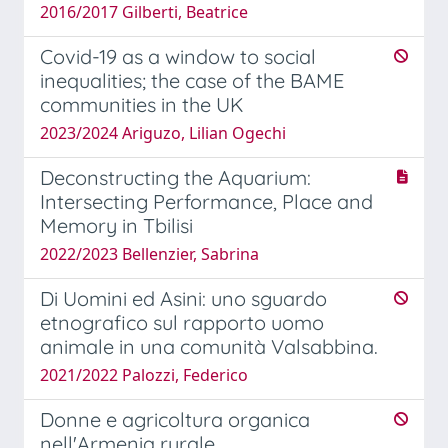
2016/2017 Gilberti, Beatrice
Covid-19 as a window to social
inequalities; the case of the BAME
communities in the UK
2023/2024 Ariguzo, Lilian Ogechi
Deconstructing the Aquarium:
Intersecting Performance, Place and
Memory in Tbilisi
2022/2023 Bellenzier, Sabrina
Di Uomini ed Asini: uno sguardo
etnografico sul rapporto uomo
animale in una comunità Valsabbina.
2021/2022 Palozzi, Federico
Donne e agricoltura organica
nell'Armenia rurale