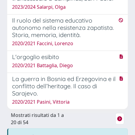
2023/2024 Salarpi, Olga
Il ruolo del sistema educativo
autonomo nella resistenza zapatista.
Storia, memoria, identità.
2020/2021 Faccini, Lorenzo
L'orgoglio esibito
2020/2021 Battaglia, Diego
La guerra in Bosnia ed Erzegovina e il
conflitto dell’heritage. Il caso di
Sarajevo.
2020/2021 Pasini, Vittoria
Mostrati risultati da 1 a
20 di 54