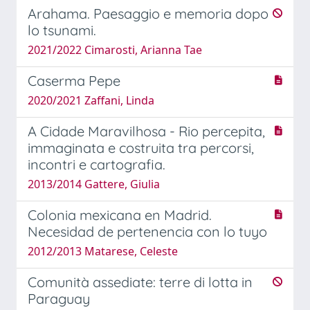
Arahama. Paesaggio e memoria dopo
lo tsunami.
2021/2022 Cimarosti, Arianna Tae
Caserma Pepe
2020/2021 Zaffani, Linda
A Cidade Maravilhosa - Rio percepita,
immaginata e costruita tra percorsi,
incontri e cartografia.
2013/2014 Gattere, Giulia
Colonia mexicana en Madrid.
Necesidad de pertenencia con lo tuyo
2012/2013 Matarese, Celeste
Comunità assediate: terre di lotta in
Paraguay