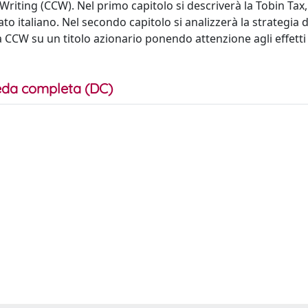
Writing (CCW). Nel primo capitolo si descriverà la Tobin Tax,
to italiano. Nel secondo capitolo si analizzerà la strategia d
la CCW su un titolo azionario ponendo attenzione agli effetti
da completa (DC)