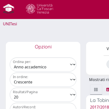
UNITesi
Opzioni
V
Ordina per:
In ordine:
Mostrati ri
Risultati/Pagina
La Tobin
2017/2018
Autori/Record: