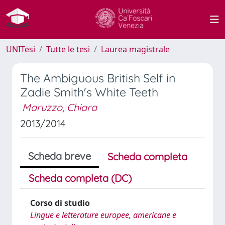
UNITesi
Tutte le tesi
Laurea magistrale
The Ambiguous British Self in
Zadie Smith's White Teeth
Maruzzo, Chiara
2013/2014
Scheda breve
Scheda completa
Scheda completa (DC)
Corso di studio
Lingue e letterature europee, americane e