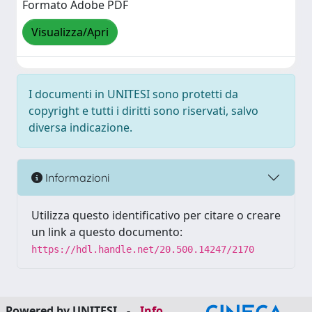
Formato Adobe PDF
Visualizza/Apri
I documenti in UNITESI sono protetti da
copyright e tutti i diritti sono riservati, salvo
diversa indicazione.
Informazioni
Utilizza questo identificativo per citare o creare
un link a questo documento:
https://hdl.handle.net/20.500.14247/2170
Powered by UNITESI
-
Info