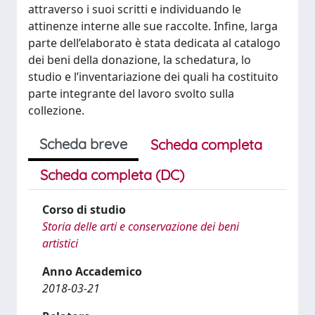
attraverso i suoi scritti e individuando le
attinenze interne alle sue raccolte. Infine, larga
parte dell’elaborato è stata dedicata al catalogo
dei beni della donazione, la schedatura, lo
studio e l’inventariazione dei quali ha costituito
parte integrante del lavoro svolto sulla
collezione.
Scheda breve
Scheda completa
Scheda completa (DC)
Corso di studio
Storia delle arti e conservazione dei beni
artistici
Anno Accademico
2018-03-21