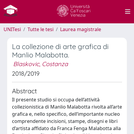
UNITesi
Tutte le tesi
Laurea magistrale
La collezione di arte grafica di
Manlio Malabotta.
Blaskovic, Costanza
2018/2019
Abstract
Il presente studio si occupa dell’attività
collezionistica di Manlio Malabotta rivolta all’arte
grafica e, nello specifico, dell’importante nucleo
comprendente incisioni, stampe, disegni e libri
d’artista affidato da Franca Fenga Malabotta alla