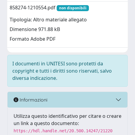
858274-1210554.pdf
non disponibili
Tipologia: Altro materiale allegato
Dimensione 971.88 kB
Formato Adobe PDF
I documenti in UNITESI sono protetti da
copyright e tutti i diritti sono riservati, salvo
diversa indicazione.
Informazioni
Utilizza questo identificativo per citare o creare
un link a questo documento:
https://hdl.handle.net/20.500.14247/21220