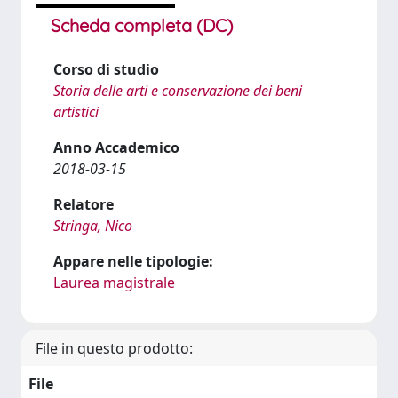
Scheda completa (DC)
Corso di studio
Storia delle arti e conservazione dei beni
artistici
Anno Accademico
2018-03-15
Relatore
Stringa, Nico
Appare nelle tipologie:
Laurea magistrale
File in questo prodotto:
File