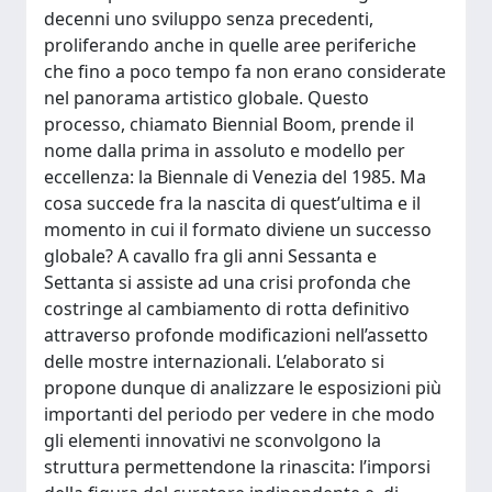
decenni uno sviluppo senza precedenti,
proliferando anche in quelle aree periferiche
che fino a poco tempo fa non erano considerate
nel panorama artistico globale. Questo
processo, chiamato Biennial Boom, prende il
nome dalla prima in assoluto e modello per
eccellenza: la Biennale di Venezia del 1985. Ma
cosa succede fra la nascita di quest’ultima e il
momento in cui il formato diviene un successo
globale? A cavallo fra gli anni Sessanta e
Settanta si assiste ad una crisi profonda che
costringe al cambiamento di rotta definitivo
attraverso profonde modificazioni nell’assetto
delle mostre internazionali. L’elaborato si
propone dunque di analizzare le esposizioni più
importanti del periodo per vedere in che modo
gli elementi innovativi ne sconvolgono la
struttura permettendone la rinascita: l’imporsi