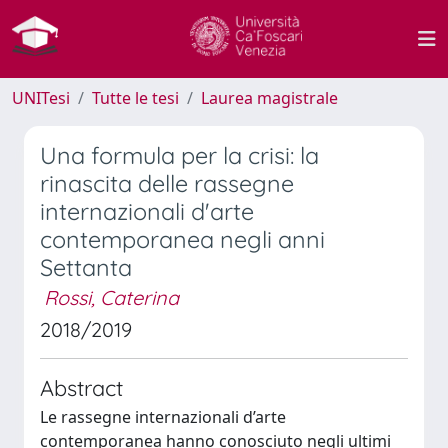
UNITesi
Tutte le tesi
Laurea magistrale
Una formula per la crisi: la
rinascita delle rassegne
internazionali d'arte
contemporanea negli anni
Settanta
Rossi, Caterina
2018/2019
Abstract
Le rassegne internazionali d’arte
contemporanea hanno conosciuto negli ultimi