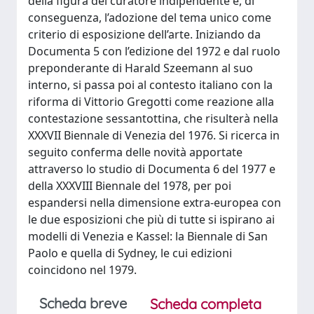
della figura del curatore indipendente e, di
conseguenza, l’adozione del tema unico come
criterio di esposizione dell’arte. Iniziando da
Documenta 5 con l’edizione del 1972 e dal ruolo
preponderante di Harald Szeemann al suo
interno, si passa poi al contesto italiano con la
riforma di Vittorio Gregotti come reazione alla
contestazione sessantottina, che risulterà nella
XXXVII Biennale di Venezia del 1976. Si ricerca in
seguito conferma delle novità apportate
attraverso lo studio di Documenta 6 del 1977 e
della XXXVIII Biennale del 1978, per poi
espandersi nella dimensione extra-europea con
le due esposizioni che più di tutte si ispirano ai
modelli di Venezia e Kassel: la Biennale di San
Paolo e quella di Sydney, le cui edizioni
coincidono nel 1979.
Scheda breve
Scheda completa