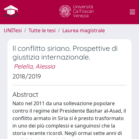
UNITesi
Tutte le tesi
Laurea magistrale
Il conflitto siriano. Prospettive di
giustizia internazionale.
Pelella, Alessia
2018/2019
Abstract
Nato nel 2011 da una sollevazione popolare
contro il regime del Presidente Bashar al-Asad, il
conflitto armato in Siria si è presto trasformato
in uno dei più complessi e sanguinosi che la
storia recente ricordi. Negli ormai sette anni di