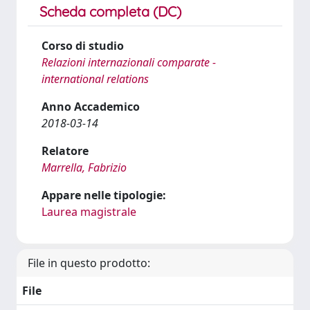
Scheda completa (DC)
Corso di studio
Relazioni internazionali comparate -
international relations
Anno Accademico
2018-03-14
Relatore
Marrella, Fabrizio
Appare nelle tipologie:
Laurea magistrale
File in questo prodotto:
File