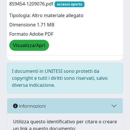
859454-1209076.pdf
accesso aperto
Tipologia: Altro materiale allegato
Dimensione 1.71 MB
Formato Adobe PDF
Visualizza/Apri
I documenti in UNITESI sono protetti da
copyright e tutti i diritti sono riservati, salvo
diversa indicazione.
Informazioni
Utilizza questo identificativo per citare o creare
un link a questo documento: