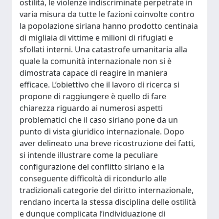
ostilità, le violenze indiscriminate perpetrate in
varia misura da tutte le fazioni coinvolte contro
la popolazione siriana hanno prodotto centinaia
di migliaia di vittime e milioni di rifugiati e
sfollati interni. Una catastrofe umanitaria alla
quale la comunità internazionale non si è
dimostrata capace di reagire in maniera
efficace. L’obiettivo che il lavoro di ricerca si
propone di raggiungere è quello di fare
chiarezza riguardo ai numerosi aspetti
problematici che il caso siriano pone da un
punto di vista giuridico internazionale. Dopo
aver delineato una breve ricostruzione dei fatti,
si intende illustrare come la peculiare
configurazione del conflitto siriano e la
conseguente difficoltà di ricondurlo alle
tradizionali categorie del diritto internazionale,
rendano incerta la stessa disciplina delle ostilità
e dunque complicata l’individuazione di