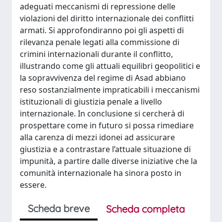
adeguati meccanismi di repressione delle
violazioni del diritto internazionale dei conflitti
armati. Si approfondiranno poi gli aspetti di
rilevanza penale legati alla commissione di
crimini internazionali durante il conflitto,
illustrando come gli attuali equilibri geopolitici e
la sopravvivenza del regime di Asad abbiano
reso sostanzialmente impraticabili i meccanismi
istituzionali di giustizia penale a livello
internazionale. In conclusione si cercherà di
prospettare come in futuro si possa rimediare
alla carenza di mezzi idonei ad assicurare
giustizia e a contrastare l’attuale situazione di
impunità, a partire dalle diverse iniziative che la
comunità internazionale ha sinora posto in
essere.
Scheda breve
Scheda completa