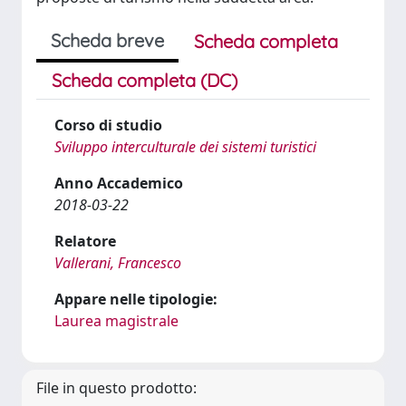
Scheda breve
Scheda completa
Scheda completa (DC)
Corso di studio
Sviluppo interculturale dei sistemi turistici
Anno Accademico
2018-03-22
Relatore
Vallerani, Francesco
Appare nelle tipologie:
Laurea magistrale
File in questo prodotto: