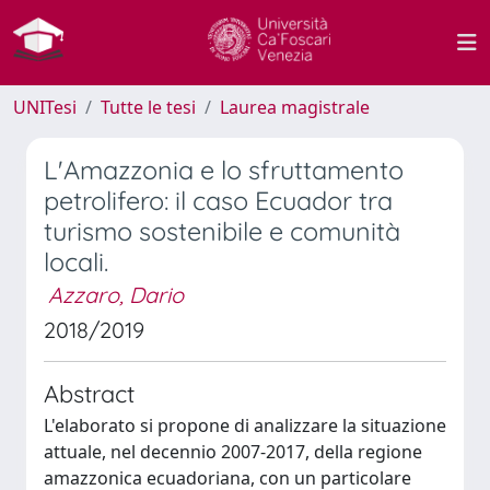
UNITesi
Tutte le tesi
Laurea magistrale
L'Amazzonia e lo sfruttamento
petrolifero: il caso Ecuador tra
turismo sostenibile e comunità
locali.
Azzaro, Dario
2018/2019
Abstract
L'elaborato si propone di analizzare la situazione
attuale, nel decennio 2007-2017, della regione
amazzonica ecuadoriana, con un particolare