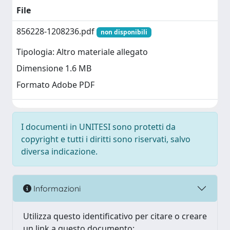
File
856228-1208236.pdf
non disponibili
Tipologia: Altro materiale allegato
Dimensione 1.6 MB
Formato Adobe PDF
I documenti in UNITESI sono protetti da
copyright e tutti i diritti sono riservati, salvo
diversa indicazione.
Informazioni
Utilizza questo identificativo per citare o creare
un link a questo documento: