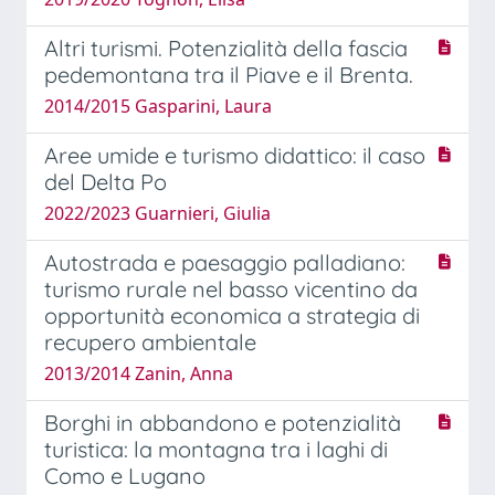
Altri turismi. Potenzialità della fascia
pedemontana tra il Piave e il Brenta.
2014/2015 Gasparini, Laura
Aree umide e turismo didattico: il caso
del Delta Po
2022/2023 Guarnieri, Giulia
Autostrada e paesaggio palladiano:
turismo rurale nel basso vicentino da
opportunità economica a strategia di
recupero ambientale
2013/2014 Zanin, Anna
Borghi in abbandono e potenzialità
turistica: la montagna tra i laghi di
Como e Lugano