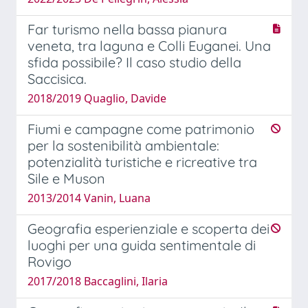
Far turismo nella bassa pianura
veneta, tra laguna e Colli Euganei. Una
sfida possibile? Il caso studio della
Saccisica.
2018/2019 Quaglio, Davide
Fiumi e campagne come patrimonio
per la sostenibilità ambientale:
potenzialità turistiche e ricreative tra
Sile e Muson
2013/2014 Vanin, Luana
Geografia esperienziale e scoperta dei
luoghi per una guida sentimentale di
Rovigo
2017/2018 Baccaglini, Ilaria