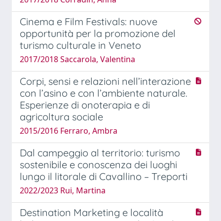
Cinema e Film Festivals: nuove
opportunità per la promozione del
turismo culturale in Veneto
2017/2018 Saccarola, Valentina
Corpi, sensi e relazioni nell’interazione
con l’asino e con l’ambiente naturale.
Esperienze di onoterapia e di
agricoltura sociale
2015/2016 Ferraro, Ambra
Dal campeggio al territorio: turismo
sostenibile e conoscenza dei luoghi
lungo il litorale di Cavallino – Treporti
2022/2023 Rui, Martina
Destination Marketing e località