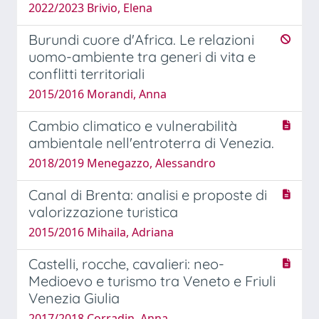
2022/2023 Brivio, Elena
Burundi cuore d'Africa. Le relazioni
uomo-ambiente tra generi di vita e
conflitti territoriali
2015/2016 Morandi, Anna
Cambio climatico e vulnerabilità
ambientale nell'entroterra di Venezia.
2018/2019 Menegazzo, Alessandro
Canal di Brenta: analisi e proposte di
valorizzazione turistica
2015/2016 Mihaila, Adriana
Castelli, rocche, cavalieri: neo-
Medioevo e turismo tra Veneto e Friuli
Venezia Giulia
2017/2018 Corradin, Anna