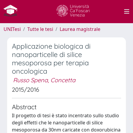
UNITesi
Tutte le tesi
Laurea magistrale
Applicazione biologica di
nanoparticelle di silice
mesoporosa per terapia
oncologica
Russo Spena, Concetta
2015/2016
Abstract
Il progetto di tesi è stato incentrato sullo studio
degli effetti che le nanoparticelle di silice
mesoporosa da 30nm caricate con doxorubicina