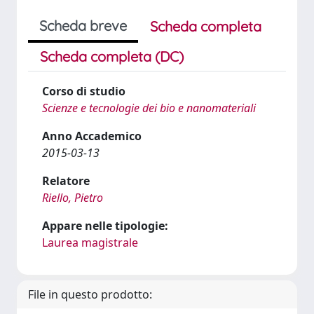
Scheda breve
Scheda completa
Scheda completa (DC)
Corso di studio
Scienze e tecnologie dei bio e nanomateriali
Anno Accademico
2015-03-13
Relatore
Riello, Pietro
Appare nelle tipologie:
Laurea magistrale
File in questo prodotto: