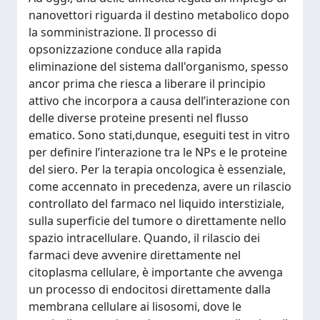
nanovettori riguarda il destino metabolico dopo
la somministrazione. Il processo di
opsonizzazione conduce alla rapida
eliminazione del sistema dall'organismo, spesso
ancor prima che riesca a liberare il principio
attivo che incorpora a causa dell’interazione con
delle diverse proteine presenti nel flusso
ematico. Sono stati,dunque, eseguiti test in vitro
per definire l’interazione tra le NPs e le proteine
del siero. Per la terapia oncologica è essenziale,
come accennato in precedenza, avere un rilascio
controllato del farmaco nel liquido interstiziale,
sulla superficie del tumore o direttamente nello
spazio intracellulare. Quando, il rilascio dei
farmaci deve avvenire direttamente nel
citoplasma cellulare, è importante che avvenga
un processo di endocitosi direttamente dalla
membrana cellulare ai lisosomi, dove le