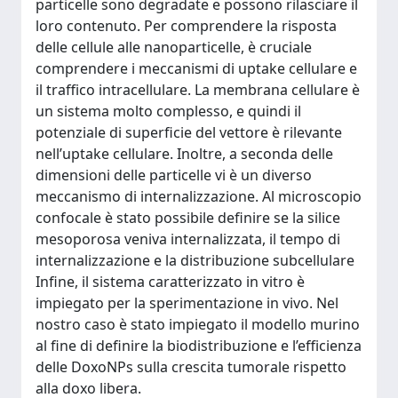
particelle sono degradate e possono rilasciare il
loro contenuto. Per comprendere la risposta
delle cellule alle nanoparticelle, è cruciale
comprendere i meccanismi di uptake cellulare e
il traffico intracellulare. La membrana cellulare è
un sistema molto complesso, e quindi il
potenziale di superficie del vettore è rilevante
nell’uptake cellulare. Inoltre, a seconda delle
dimensioni delle particelle vi è un diverso
meccanismo di internalizzazione. Al microscopio
confocale è stato possibile definire se la silice
mesoporosa veniva internalizzata, il tempo di
internalizzazione e la distribuzione subcellulare
Infine, il sistema caratterizzato in vitro è
impiegato per la sperimentazione in vivo. Nel
nostro caso è stato impiegato il modello murino
al fine di definire la biodistribuzione e l’efficienza
delle DoxoNPs sulla crescita tumorale rispetto
alla doxo libera.