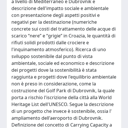
a livello di Mediterraneo e Dubrovnik e
descrizione dell'impatto sociale e ambientale
con presentazione degli aspetti positivi e
negativi per la destinazione (numeriche
concrete sui costi del trattamento delle acque di
scarico “nere” e “grigie” in Croazia, le quantità di
rifiuti solidi prodotti dalle crociere e
l'inquinamento atmosferico). Ricerca di uno
sviluppo sostenibile dal punto di vista
ambientale, sociale ed economico e descrizione
dei progetti dove la sostenibilità è stata
raggiunta e progetti dove l'equilibrio ambientale
non è preso in considerazione, come la
costruzione del Golf Park di Dubrovnik, la quale
porta a rischio l'iscrizione della città alla World
Heritage List dell'UNESCO. Segue la descrizione
di un progetto che invece è sostenibile, ossia l'
ampliamento dell'aeroporto di Dubrovnik.
Definizione del concetto di Carrying Capacity a