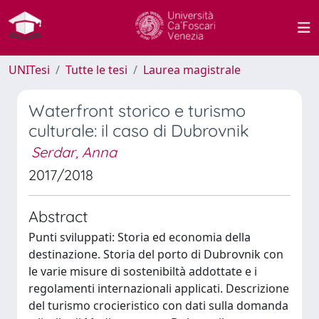
UNITesi
Tutte le tesi
Laurea magistrale
Waterfront storico e turismo
culturale: il caso di Dubrovnik
Serdar, Anna
2017/2018
Abstract
Punti sviluppati: Storia ed economia della
destinazione. Storia del porto di Dubrovnik con
le varie misure di sostenibiltà addottate e i
regolamenti internazionali applicati. Descrizione
del turismo crocieristico con dati sulla domanda