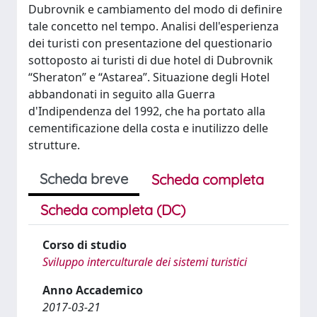
Dubrovnik e cambiamento del modo di definire
tale concetto nel tempo. Analisi dell'esperienza
dei turisti con presentazione del questionario
sottoposto ai turisti di due hotel di Dubrovnik
“Sheraton” e “Astarea”. Situazione degli Hotel
abbandonati in seguito alla Guerra
d'Indipendenza del 1992, che ha portato alla
cementificazione della costa e inutilizzo delle
strutture.
Scheda breve
Scheda completa
Scheda completa (DC)
Corso di studio
Sviluppo interculturale dei sistemi turistici
Anno Accademico
2017-03-21