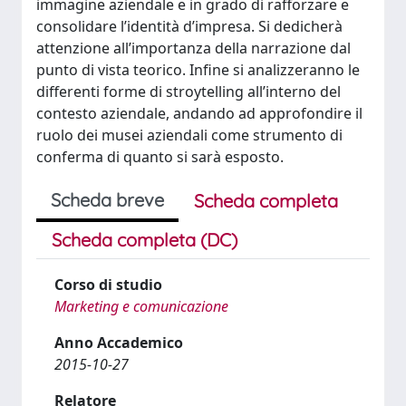
immagine aziendale e in grado di rafforzare e
consolidare l’identità d’impresa. Si dedicherà
attenzione all’importanza della narrazione dal
punto di vista teorico. Infine si analizzeranno le
differenti forme di stroytelling all’interno del
contesto aziendale, andando ad approfondire il
ruolo dei musei aziendali come strumento di
conferma di quanto si sarà esposto.
Scheda breve
Scheda completa
Scheda completa (DC)
Corso di studio
Marketing e comunicazione
Anno Accademico
2015-10-27
Relatore