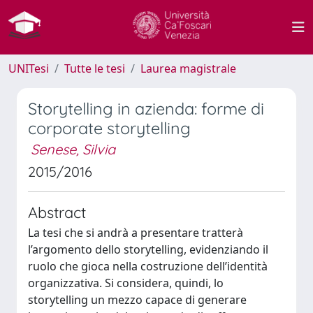
UNITesi
Tutte le tesi
Laurea magistrale
Storytelling in azienda: forme di
corporate storytelling
Senese, Silvia
2015/2016
Abstract
La tesi che si andrà a presentare tratterà
l’argomento dello storytelling, evidenziando il
ruolo che gioca nella costruzione dell’identità
organizzativa. Si considera, quindi, lo
storytelling un mezzo capace di generare