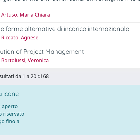
 Artuso, Maria Chiara
 e forme alternative di incarico internazionale
 Riccato, Agnese
lution of Project Management
Bortolussi, Veronica
sultati da 1 a 20 di 68
 icone
 aperto
 riservato
o fino a