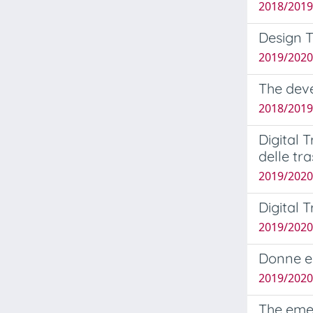
2018/2019
Design T
2019/2020
The deve
2018/2019
Digital 
delle tra
2019/2020
Digital 
2019/2020
Donne e 
2019/2020
The emer