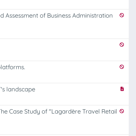
sed Assessment of Business Administration
latforms.
T's landscape
he Case Study of "Lagardère Travel Retail