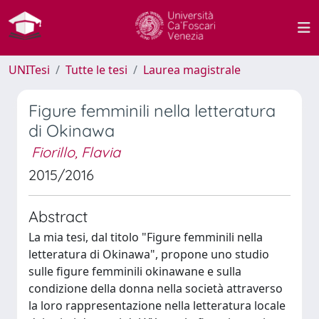
UNITesi
Tutte le tesi
Laurea magistrale
Figure femminili nella letteratura
di Okinawa
Fiorillo, Flavia
2015/2016
Abstract
La mia tesi, dal titolo "Figure femminili nella
letteratura di Okinawa", propone uno studio
sulle figure femminili okinawane e sulla
condizione della donna nella società attraverso
la loro rappresentazione nella letteratura locale