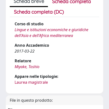
Scheda breve
Scheda completa
Scheda completa (DC)
Corso di studio
Lingue e istituzioni economiche e giuridiche
dell'Asia e dell'Africa mediterranea
Anno Accademico
2017-03-22
Relatore
Miyake, Toshio
Appare nelle tipologie:
Laurea magistrale
File in questo prodotto: