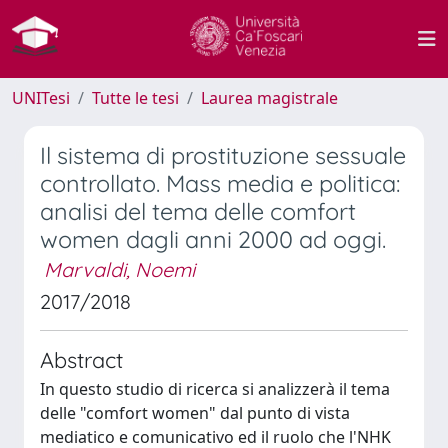
UNITesi
Tutte le tesi
Laurea magistrale
Il sistema di prostituzione sessuale
controllato. Mass media e politica:
analisi del tema delle comfort
women dagli anni 2000 ad oggi.
Marvaldi, Noemi
2017/2018
Abstract
In questo studio di ricerca si analizzerà il tema
delle "comfort women" dal punto di vista
mediatico e comunicativo ed il ruolo che l'NHK