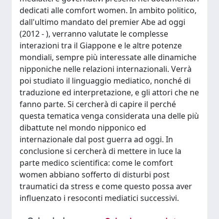
dedicati alle comfort women. In ambito politico,
dall'ultimo mandato del premier Abe ad oggi
(2012 - ), verranno valutate le complesse
interazioni tra il Giappone e le altre potenze
mondiali, sempre più interessate alle dinamiche
nipponiche nelle relazioni internazionali. Verrà
poi studiato il linguaggio mediatico, nonché di
traduzione ed interpretazione, e gli attori che ne
fanno parte. Si cercherà di capire il perché
questa tematica venga considerata una delle più
dibattute nel mondo nipponico ed
internazionale dal post guerra ad oggi. In
conclusione si cercherà di mettere in luce la
parte medico scientifica: come le comfort
women abbiano sofferto di disturbi post
traumatici da stress e come questo possa aver
influenzato i resoconti mediatici successivi.