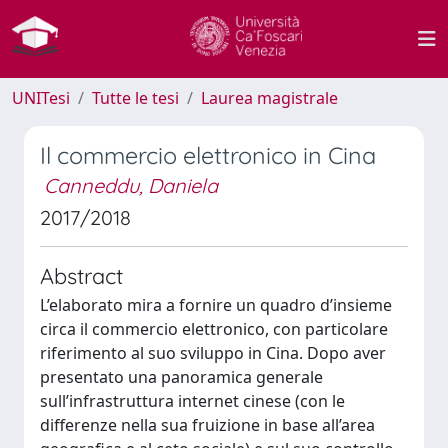
UNITesi
Tutte le tesi
Laurea magistrale
Il commercio elettronico in Cina
Canneddu, Daniela
2017/2018
Abstract
L’elaborato mira a fornire un quadro d’insieme
circa il commercio elettronico, con particolare
riferimento al suo sviluppo in Cina. Dopo aver
presentato una panoramica generale
sull’infrastruttura internet cinese (con le
differenze nella sua fruizione in base all’area