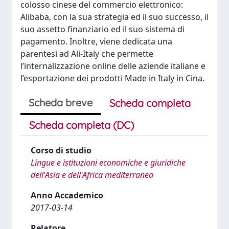
colosso cinese del commercio elettronico:
Alibaba, con la sua strategia ed il suo successo, il
suo assetto finanziario ed il suo sistema di
pagamento. Inoltre, viene dedicata una
parentesi ad Ali-Italy che permette
l’internalizzazione online delle aziende italiane e
l’esportazione dei prodotti Made in Italy in Cina.
Scheda breve
Scheda completa
Scheda completa (DC)
Corso di studio
Lingue e istituzioni economiche e giuridiche
dell'Asia e dell'Africa mediterranea
Anno Accademico
2017-03-14
Relatore