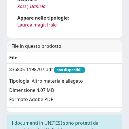
Rossi, Daniela
Appare nelle tipologie:
Laurea magistrale
File in questo prodotto:
File
836805-1198707.pdf
non disponibili
Tipologia: Altro materiale allegato
Dimensione 4.07 MB
Formato Adobe PDF
I documenti in UNITESI sono protetti da