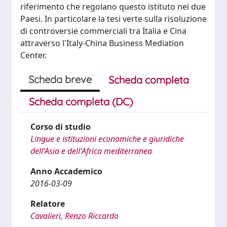
riferimento che regolano questo istituto nei due
Paesi. In particolare la tesi verte sulla risoluzione
di controversie commerciali tra Italia e Cina
attraverso l'Italy-China Business Mediation
Center.
Scheda breve
Scheda completa
Scheda completa (DC)
Corso di studio
Lingue e istituzioni economiche e giuridiche
dell'Asia e dell'Africa mediterranea
Anno Accademico
2016-03-09
Relatore
Cavalieri, Renzo Riccardo