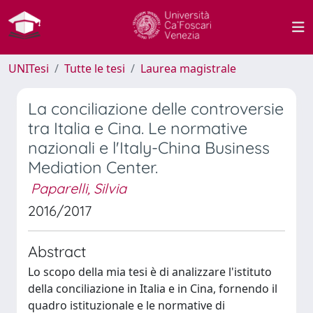
UNITesi
Tutte le tesi
Laurea magistrale
La conciliazione delle controversie
tra Italia e Cina. Le normative
nazionali e l'Italy-China Business
Mediation Center.
Paparelli, Silvia
2016/2017
Abstract
Lo scopo della mia tesi è di analizzare l'istituto
della conciliazione in Italia e in Cina, fornendo il
quadro istituzionale e le normative di