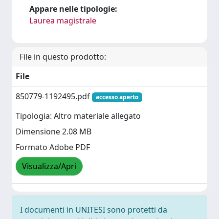
Appare nelle tipologie:
Laurea magistrale
File in questo prodotto:
File
850779-1192495.pdf
accesso aperto
Tipologia: Altro materiale allegato
Dimensione 2.08 MB
Formato Adobe PDF
Visualizza/Apri
I documenti in UNITESI sono protetti da