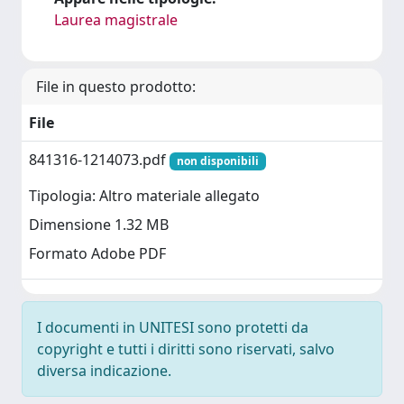
Laurea magistrale
File in questo prodotto:
File
841316-1214073.pdf
non disponibili
Tipologia: Altro materiale allegato
Dimensione 1.32 MB
Formato Adobe PDF
I documenti in UNITESI sono protetti da
copyright e tutti i diritti sono riservati, salvo
diversa indicazione.