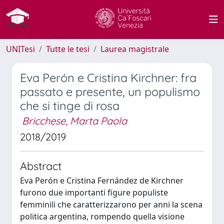
UNITesi
Tutte le tesi
Laurea magistrale
Eva Perón e Cristina Kirchner: fra
passato e presente, un populismo
che si tinge di rosa
Bricchese, Marta Paola
2018/2019
Abstract
Eva Perón e Cristina Fernández de Kirchner
furono due importanti figure populiste
femminili che caratterizzarono per anni la scena
politica argentina, rompendo quella visione