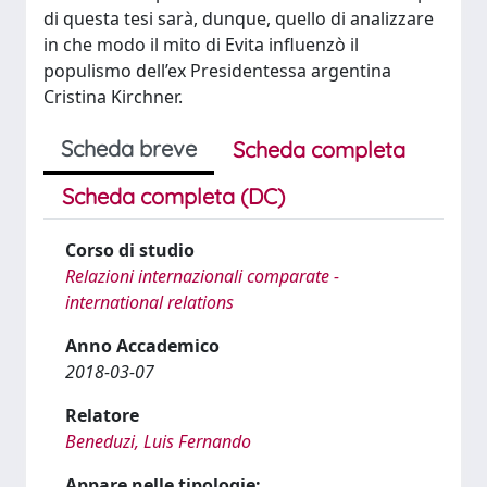
di questa tesi sarà, dunque, quello di analizzare
in che modo il mito di Evita influenzò il
populismo dell’ex Presidentessa argentina
Cristina Kirchner.
Scheda breve
Scheda completa
Scheda completa (DC)
Corso di studio
Relazioni internazionali comparate -
international relations
Anno Accademico
2018-03-07
Relatore
Beneduzi, Luis Fernando
Appare nelle tipologie: