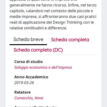
generalmente ne fanno ricorso. Infine, nel terzo
capitolo, calandosi nel contesto delle piccole e
medie imprese, si affronteranno due casi pratici
reali di applicazione del Design Thinking con le
relative similitudini e differenze.
Scheda breve
Scheda completa
Scheda completa (DC)
Corso di studio
Sviluppo economico e dell'impresa
Anno Accademico
2019-03-26
Relatore
Comacchio, Anna