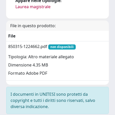
Appare nelle tipologie:
Laurea magistrale
File in questo prodotto:
File
850315-1224662.pdf
non disponibili
Tipologia: Altro materiale allegato
Dimensione 4.35 MB
Formato Adobe PDF
I documenti in UNITESI sono protetti da
copyright e tutti i diritti sono riservati, salvo
diversa indicazione.