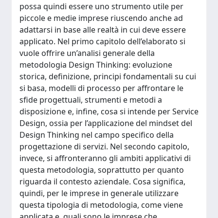
possa quindi essere uno strumento utile per
piccole e medie imprese riuscendo anche ad
adattarsi in base alle realtà in cui deve essere
applicato. Nel primo capitolo dell’elaborato si
vuole offrire un’analisi generale della
metodologia Design Thinking: evoluzione
storica, definizione, principi fondamentali su cui
si basa, modelli di processo per affrontare le
sfide progettuali, strumenti e metodi a
disposizione e, infine, cosa si intende per Service
Design, ossia per l’applicazione del mindset del
Design Thinking nel campo specifico della
progettazione di servizi. Nel secondo capitolo,
invece, si affronteranno gli ambiti applicativi di
questa metodologia, soprattutto per quanto
riguarda il contesto aziendale. Cosa significa,
quindi, per le imprese in generale utilizzare
questa tipologia di metodologia, come viene
applicata e, quali sono le imprese che