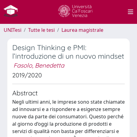
UNITesi
Tutte le tesi
Laurea magistrale
Design Thinking e PMI:
l’introduzione di un nuovo mindset
Fasolo, Benedetta
2019/2020
Abstract
Negli ultimi anni, le imprese sono state chiamate
ad innovarsi e a rispondere a esigenze sempre
nuove da parte dei consumatori. Questo perché
al giorno d’oggi la produzione di prodotti e
servizi di qualità non basta per differenziarsi e