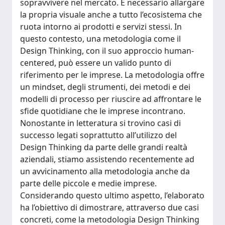
sopravvivere nel mercato. È necessario allargare
la propria visuale anche a tutto l’ecosistema che
ruota intorno ai prodotti e servizi stessi. In
questo contesto, una metodologia come il
Design Thinking, con il suo approccio human-
centered, può essere un valido punto di
riferimento per le imprese. La metodologia offre
un mindset, degli strumenti, dei metodi e dei
modelli di processo per riuscire ad affrontare le
sfide quotidiane che le imprese incontrano.
Nonostante in letteratura si trovino casi di
successo legati soprattutto all’utilizzo del
Design Thinking da parte delle grandi realtà
aziendali, stiamo assistendo recentemente ad
un avvicinamento alla metodologia anche da
parte delle piccole e medie imprese.
Considerando questo ultimo aspetto, l’elaborato
ha l’obiettivo di dimostrare, attraverso due casi
concreti, come la metodologia Design Thinking