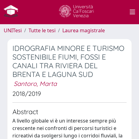
UNITesi
Tutte le tesi
Laurea magistrale
IDROGRAFIA MINORE E TURISMO
SOSTENIBILE FIUMI, FOSSI E
CANALI TRA RIVIERA DEL
BRENTA E LAGUNA SUD
Santoro, Marta
2018/2019
Abstract
A livello globale vi è un interesse sempre più
crescente nei confronti di percorsi turistici e
ricreativi da svolgersi lungo i corridoi fluviali, la