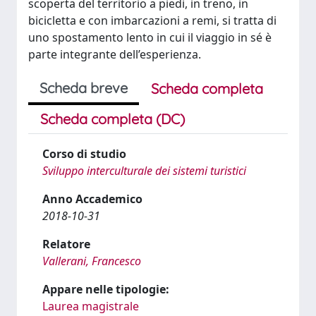
scoperta del territorio a piedi, in treno, in
bicicletta e con imbarcazioni a remi, si tratta di
uno spostamento lento in cui il viaggio in sé è
parte integrante dell’esperienza.
Scheda breve
Scheda completa
Scheda completa (DC)
Corso di studio
Sviluppo interculturale dei sistemi turistici
Anno Accademico
2018-10-31
Relatore
Vallerani, Francesco
Appare nelle tipologie:
Laurea magistrale