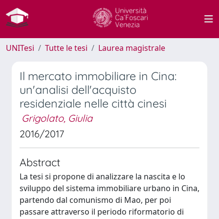
UNITesi
Tutte le tesi
Laurea magistrale
Il mercato immobiliare in Cina:
un'analisi dell'acquisto
residenziale nelle città cinesi
Grigolato, Giulia
2016/2017
Abstract
La tesi si propone di analizzare la nascita e lo
sviluppo del sistema immobiliare urbano in Cina,
partendo dal comunismo di Mao, per poi
passare attraverso il periodo riformatorio di