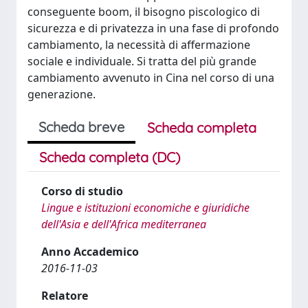
conseguente boom, il bisogno piscologico di
sicurezza e di privatezza in una fase di profondo
cambiamento, la necessità di affermazione
sociale e individuale. Si tratta del più grande
cambiamento avvenuto in Cina nel corso di una
generazione.
Scheda breve
Scheda completa
Scheda completa (DC)
Corso di studio
Lingue e istituzioni economiche e giuridiche
dell'Asia e dell'Africa mediterranea
Anno Accademico
2016-11-03
Relatore