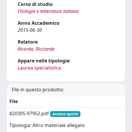
Corso di studio
Filologia e letteratura italiana
Anno Accademico
2015-06-30
Relatore
Ricorda, Ricciarda
Appare nelle tipologie:
Laurea specialistica
File in questo prodotto:
File
820305-97952.pdf
accesso aperto
Tipologia: Altro materiale allegato