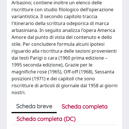
Arbasino; contiene inoltre un elenco delle
riscritture con studio filologico dell'operazione
variantistica. Il secondo capitolo traccia
l'itinerario della scrittura odeporica di marca
arbasiniana. In seguito analizza l'opera America
Amore dal punto di vista del contenuto e dello
stile. Per concludere formula alcuni ipotesi
riguardo alla riscrittura delle sezioni provenienti
dai testi Parigi o cara (1960 prima edizione –
1995 seconda edizione), Grazie per le
magnifiche rose (1965), Off-off (1968), Sessanta
posizioni (1971) e dei capitoli che sono
riscritture di articoli di giornale dal 1958 ai giorni
nostri.
Scheda breve
Scheda completa
Scheda completa (DC)