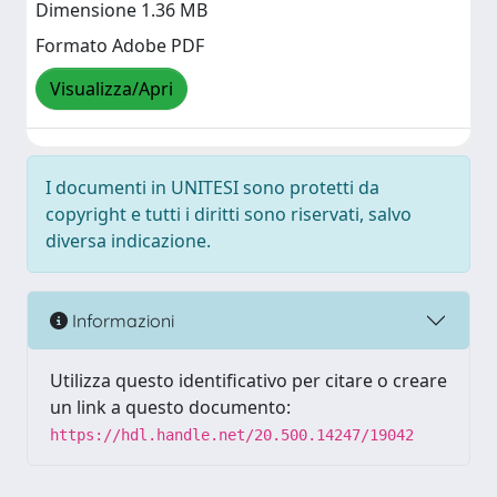
Dimensione 1.36 MB
Formato Adobe PDF
Visualizza/Apri
I documenti in UNITESI sono protetti da
copyright e tutti i diritti sono riservati, salvo
diversa indicazione.
Informazioni
Utilizza questo identificativo per citare o creare
un link a questo documento:
https://hdl.handle.net/20.500.14247/19042