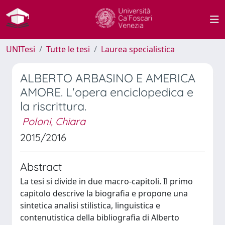
UNITesi
Tutte le tesi
Laurea specialistica
ALBERTO ARBASINO E AMERICA
AMORE. L'opera enciclopedica e
la riscrittura.
Poloni, Chiara
2015/2016
Abstract
La tesi si divide in due macro-capitoli. Il primo
capitolo descrive la biografia e propone una
sintetica analisi stilistica, linguistica e
contenutistica della bibliografia di Alberto