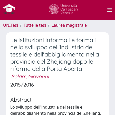
UNITesi
Tutte le tesi
Laurea magistrale
Le istituzioni informali e formali
nello sviluppo dell'industria del
tessile e dell'abbigliamento nella
provincia del Zhejiang dopo le
riforme della Porta Aperta
Solda', Giovanni
2015/2016
Abstract
Lo sviluppo dell'industria del tessile e
dell'abbigliamento nella provincia del Zhejiang,