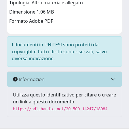
Tipologia: Altro materiale allegato
Dimensione 1.06 MB
Formato Adobe PDF
I documenti in UNITESI sono protetti da
copyright e tutti i diritti sono riservati, salvo
diversa indicazione.
Informazioni
Utilizza questo identificativo per citare o creare
un link a questo documento:
https://hdl.handle.net/20.500.14247/18984