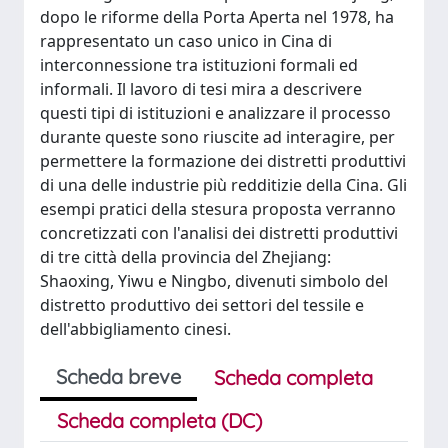
dopo le riforme della Porta Aperta nel 1978, ha
rappresentato un caso unico in Cina di
interconnessione tra istituzioni formali ed
informali. Il lavoro di tesi mira a descrivere
questi tipi di istituzioni e analizzare il processo
durante queste sono riuscite ad interagire, per
permettere la formazione dei distretti produttivi
di una delle industrie più redditizie della Cina. Gli
esempi pratici della stesura proposta verranno
concretizzati con l'analisi dei distretti produttivi
di tre città della provincia del Zhejiang:
Shaoxing, Yiwu e Ningbo, divenuti simbolo del
distretto produttivo dei settori del tessile e
dell'abbigliamento cinesi.
Scheda breve
Scheda completa
Scheda completa (DC)