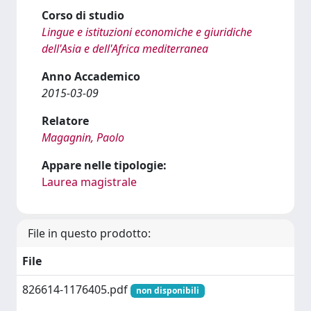
Corso di studio
Lingue e istituzioni economiche e giuridiche
dell'Asia e dell'Africa mediterranea
Anno Accademico
2015-03-09
Relatore
Magagnin, Paolo
Appare nelle tipologie:
Laurea magistrale
File in questo prodotto:
File
826614-1176405.pdf
non disponibili