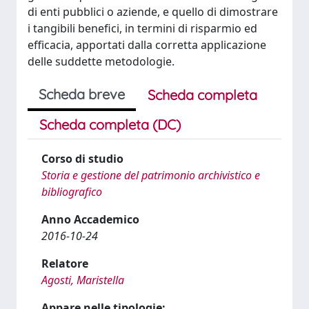
di enti pubblici o aziende, e quello di dimostrare
i tangibili benefici, in termini di risparmio ed
efficacia, apportati dalla corretta applicazione
delle suddette metodologie.
Scheda breve
Scheda completa
Scheda completa (DC)
Corso di studio
Storia e gestione del patrimonio archivistico e
bibliografico
Anno Accademico
2016-10-24
Relatore
Agosti, Maristella
Appare nelle tipologie: