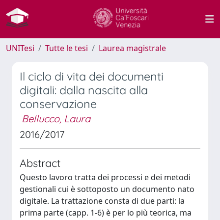
UNITesi
Tutte le tesi
Laurea magistrale
Il ciclo di vita dei documenti
digitali: dalla nascita alla
conservazione
Bellucco, Laura
2016/2017
Abstract
Questo lavoro tratta dei processi e dei metodi
gestionali cui è sottoposto un documento nato
digitale. La trattazione consta di due parti: la
prima parte (capp. 1-6) è per lo più teorica, ma