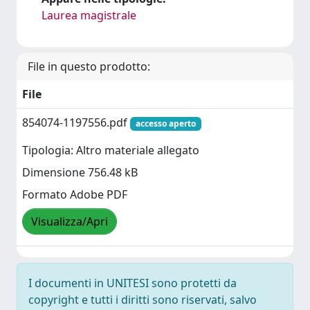
Laurea magistrale
File in questo prodotto:
File
854074-1197556.pdf
accesso aperto
Tipologia: Altro materiale allegato
Dimensione 756.48 kB
Formato Adobe PDF
Visualizza/Apri
I documenti in UNITESI sono protetti da
copyright e tutti i diritti sono riservati, salvo