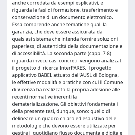
anche corredata da esempi esplicativi, e
riguarda le fasi di formazione, trasferimento e
conservazione di un documento elettronico.
Essa comprende anche tematiche quali la
garanzia, che deve essere assicurata da
qualsiasi sistema che intenda fornire soluzioni
paperless, di autenticità della documentazione e
di accessibilità. La seconda parte (capp. 7-8)
riguarda invece casi concreti: vengono analizzati
il progetto di ricerca InterPARES, il progetto
applicativo BABEL attuato dall’AUSL di Bologna,
le effettive modalità e pratiche con cui il Comune
di Vicenza ha realizzato la propria adesione alle
recenti normative inerenti la
dematerializzazione. Gli obiettivi fondamentali
della presente tesi, dunque, sono: quello di
delineare un quadro chiaro ed esaustivo delle
metodologie che devono essere utilizzate per
gestire il quotidiano flusso documentale digitale