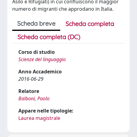
Asilo e Rifugiati) in cui confluiscono il maggior
numero di migranti che approdano in Italia.
Scheda breve
Scheda completa
Scheda completa (DC)
Corso di studio
Scienze del linguaggio
Anno Accademico
2016-06-29
Relatore
Balboni, Paolo
Appare nelle tipologie:
Laurea magistrale