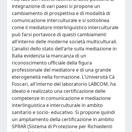
integrazione di vari paesi si propone un
cambiamento di prospettiva e di modalità di
comunicazione interculturale e si sottolinea
come il mediatore interlinguistico interculturale
può farsi portavoce di questi cambiamenti
all'interno delle moderne società multiculturali.
L'analisi dello stato dell'arte sulla mediazione in
Italia evidenzia la mancanza di un
riconoscimento ufficiale della figura
professionale del mediatore e di una grande
eterogeneità nella formazione. L'Università Cà
Foscari, all'interno del laboratorio LABCOM, ha
ideato e realizzato una certificazione delle
competenze in comunicazione e mediazione
interlinguistica e interculturale in ambito
sanitario e socio- educativo. Si propone quindi
un ampliamento della certificazione in ambito
SPRAR (Sistema di Protezione per Richiedenti