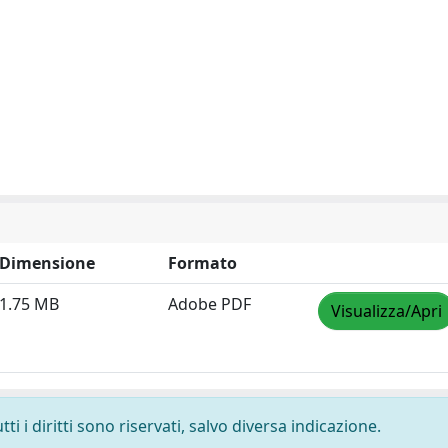
Dimensione
Formato
1.75 MB
Adobe PDF
Visualizza/Apri
i i diritti sono riservati, salvo diversa indicazione.