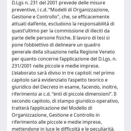
D.Lgs n. 231 del 2001 prevede delle misure
preventive, i c.d. “Modelli di Organizzazione,
Gestione e Controllo", che, se efficacemente
attuati dall’ente, escludono la responsabilità di
quest’ultimo per la commissione di illeciti da
parte delle persone fisiche. Il lavoro di tesi si
pone l’obbiettivo di delineare un quadro
generale della situazione nella Regione Veneto
per quanto concerne l’applicazione del D.Lgs. n.
231/2001 nelle piccole e medie imprese.
L’elaborato sarà diviso in tre capitoli: nel primo
capitolo sarà evidenziato l’aspetto teorico e
giuridico del Decreto in esame, facendo, inoltre,
riferimento ai c.d. “enti di piccole dimensioni”. Il
secondo capitolo, di stampo giuridico-operativo,
tratterà l’applicazione del Modello di
Organizzazione, Gestione e Controllo in
riferimento alle piccole e medie imprese,
mettendone in luce le difficoltà e le peculiarità.