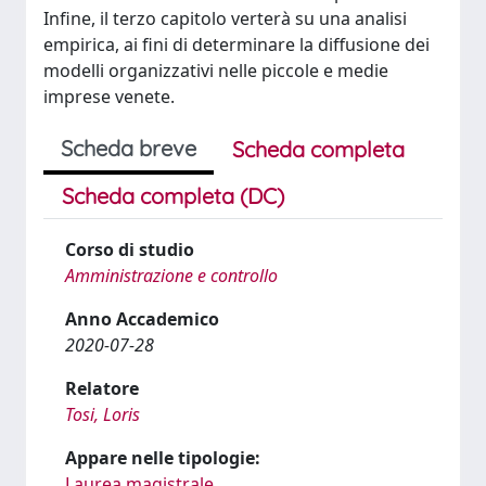
Infine, il terzo capitolo verterà su una analisi
empirica, ai fini di determinare la diffusione dei
modelli organizzativi nelle piccole e medie
imprese venete.
Scheda breve
Scheda completa
Scheda completa (DC)
Corso di studio
Amministrazione e controllo
Anno Accademico
2020-07-28
Relatore
Tosi, Loris
Appare nelle tipologie:
Laurea magistrale