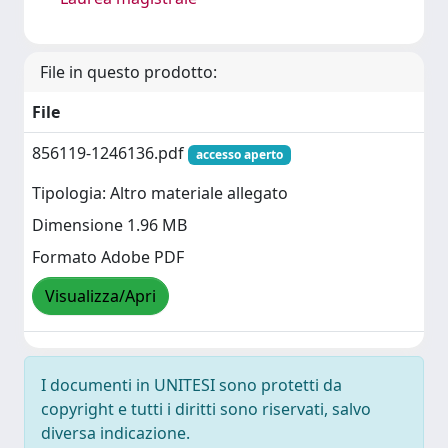
File in questo prodotto:
File
856119-1246136.pdf
accesso aperto
Tipologia: Altro materiale allegato
Dimensione 1.96 MB
Formato Adobe PDF
Visualizza/Apri
I documenti in UNITESI sono protetti da
copyright e tutti i diritti sono riservati, salvo
diversa indicazione.