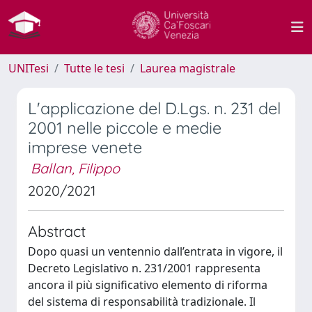
UNITesi
Tutte le tesi
Laurea magistrale
L'applicazione del D.Lgs. n. 231 del
2001 nelle piccole e medie
imprese venete
Ballan, Filippo
2020/2021
Abstract
Dopo quasi un ventennio dall’entrata in vigore, il
Decreto Legislativo n. 231/2001 rappresenta
ancora il più significativo elemento di riforma
del sistema di responsabilità tradizionale. Il