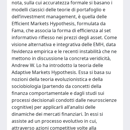
nota, sulla cui accuratezza formale si basano i
modelli classici delle teorie di portafoglio e
dell’investment management, è quella delle
Efficient Markets Hypothesis, formulata da
Fama, che associa la forma di efficienza al set
informativo riflesso nei prezzi degli asset. Come
visione alternativa e integrativa delle EMH, data
l’evidenza empirica e le recenti instabilità che ne
mettono in discussione la concreta veridicità,
Andrew W. Lo ha introdotto la teoria delle
Adaptive Markets Hypothesis. Essa si basa su
nozioni della teoria evoluzionistica e della
sociobiologia (partendo da concetti della
finanza comportamentale e dagli studi sui
processi decisionali condotti dalle neuroscienze
cognitive) per applicarli all'analisi delle
dinamiche dei mercati finanziari. In essi si
assiste ad un processo evolutivo in cui,
attraverso azioni competitive volte alla