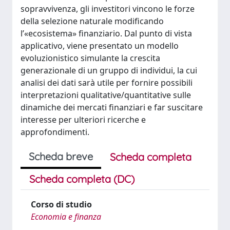
sopravvivenza, gli investitori vincono le forze
della selezione naturale modificando
l’«ecosistema» finanziario. Dal punto di vista
applicativo, viene presentato un modello
evoluzionistico simulante la crescita
generazionale di un gruppo di individui, la cui
analisi dei dati sarà utile per fornire possibili
interpretazioni qualitative/quantitative sulle
dinamiche dei mercati finanziari e far suscitare
interesse per ulteriori ricerche e
approfondimenti.
Scheda breve
Scheda completa
Scheda completa (DC)
Corso di studio
Economia e finanza