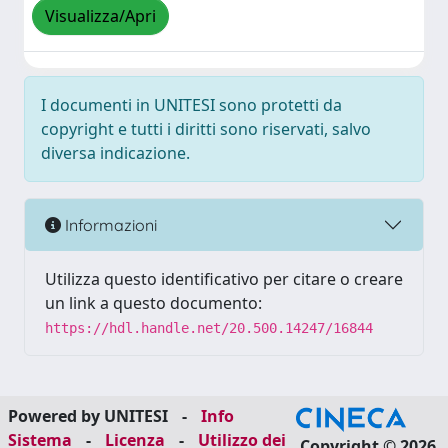
Visualizza/Apri
I documenti in UNITESI sono protetti da
copyright e tutti i diritti sono riservati, salvo
diversa indicazione.
Informazioni
Utilizza questo identificativo per citare o creare
un link a questo documento:
https://hdl.handle.net/20.500.14247/16844
Powered by UNITESI
-
Info
Sistema
-
Licenza
-
Utilizzo dei
Copyright © 2026