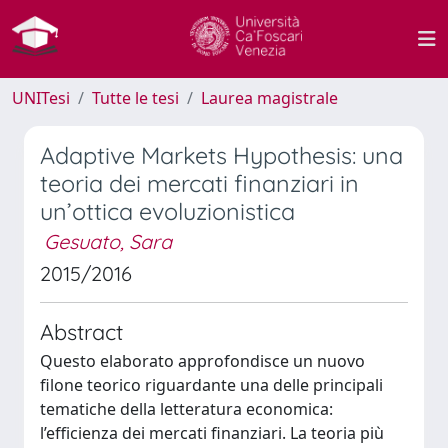
UNITesi
Tutte le tesi
Laurea magistrale
Adaptive Markets Hypothesis: una
teoria dei mercati finanziari in
un’ottica evoluzionistica
Gesuato, Sara
2015/2016
Abstract
Questo elaborato approfondisce un nuovo
filone teorico riguardante una delle principali
tematiche della letteratura economica:
l’efficienza dei mercati finanziari. La teoria più