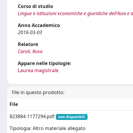
Corso di studio
Lingue e istituzioni economiche e giuridiche dell'Asia e 
Anno Accademico
2016-03-03
Relatore
Caroli, Rosa
Appare nelle tipologie:
Laurea magistrale
File in questo prodotto:
File
823884-1177294.pdf
non disponibili
Tipologia: Altro materiale allegato