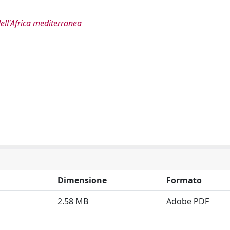
dell'Africa mediterranea
Dimensione
Formato
2.58 MB
Adobe PDF