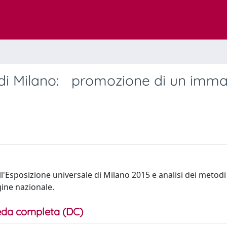
o di Milano: promozione di un imm
'Esposizione universale di Milano 2015 e analisi dei metodi 
ine nazionale.
da completa (DC)