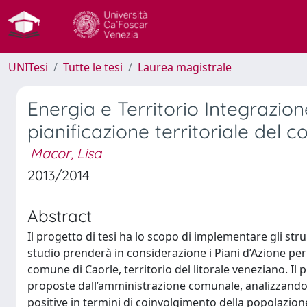
UNITesi
Tutte le tesi
Laurea magistrale
Energia e Territorio Integrazion
pianificazione territoriale del 
Macor, Lisa
2013/2014
Abstract
Il progetto di tesi ha lo scopo di implementare gli str
studio prenderà in considerazione i Piani d’Azione per l
comune di Caorle, territorio del litorale veneziano. Il 
proposte dall’amministrazione comunale, analizzando n
positive in termini di coinvolgimento della popolazion