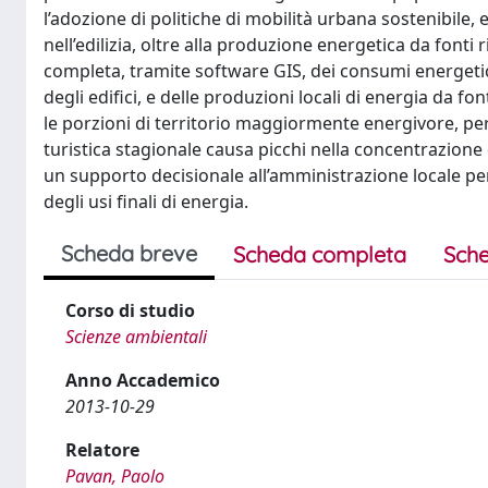
l’adozione di politiche di mobilità urbana sostenibile
nell’edilizia, oltre alla produzione energetica da fonti
completa, tramite software GIS, dei consumi energetici
degli edifici, e delle produzioni locali di energia da f
le porzioni di territorio maggiormente energivore, per
turistica stagionale causa picchi nella concentrazione 
un supporto decisionale all’amministrazione locale per l
degli usi finali di energia.
Scheda breve
Scheda completa
Sche
Corso di studio
Scienze ambientali
Anno Accademico
2013-10-29
Relatore
Pavan, Paolo