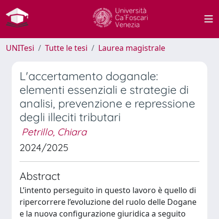
UNITesi
Tutte le tesi
Laurea magistrale
L'accertamento doganale:
elementi essenziali e strategie di
analisi, prevenzione e repressione
degli illeciti tributari
Petrillo, Chiara
2024/2025
Abstract
L’intento perseguito in questo lavoro è quello di
ripercorrere l’evoluzione del ruolo delle Dogane
e la nuova configurazione giuridica a seguito