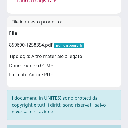
Laurea magistrale
File in questo prodotto:
File
859690-1258354.pdf
non disponibili
Tipologia: Altro materiale allegato
Dimensione 6.01 MB
Formato Adobe PDF
I documenti in UNITESI sono protetti da
copyright e tutti i diritti sono riservati, salvo
diversa indicazione.