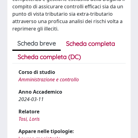
compito di assicurare controlli efficaci sia da un
punto di vista tributario sia extra-tributario
attraverso una proficua analisi dei rischi volta a
reprimere gli illeciti.
Scheda breve
Scheda completa
Scheda completa (DC)
Corso di studio
Amministrazione e controllo
Anno Accademico
2024-03-11
Relatore
Tosi, Loris
Appare nelle tipologie: