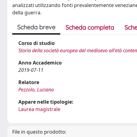
analizzati utilizzando fonti prevalentemente venezian
della guerra.
Scheda breve
Scheda completa
Sche
Corso di studio
Storia della società europea dal medioevo all'età con
Anno Accademico
2019-07-11
Relatore
Pezzolo, Luciano
Appare nelle tipologie:
Laurea magistrale
File in questo prodotto: