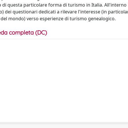
 di questa particolare forma di turismo in Italia. All'interno 
 dei questionari dedicati a rilevare l'interesse (in particola
esi del mondo) verso esperienze di turismo genealogico.
da completa (DC)