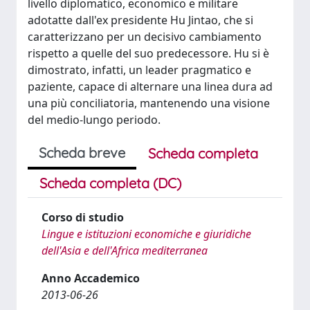
livello diplomatico, economico e militare
adotatte dall'ex presidente Hu Jintao, che si
caratterizzano per un decisivo cambiamento
rispetto a quelle del suo predecessore. Hu si è
dimostrato, infatti, un leader pragmatico e
paziente, capace di alternare una linea dura ad
una più conciliatoria, mantenendo una visione
del medio-lungo periodo.
Scheda breve
Scheda completa
Scheda completa (DC)
Corso di studio
Lingue e istituzioni economiche e giuridiche
dell'Asia e dell'Africa mediterranea
Anno Accademico
2013-06-26