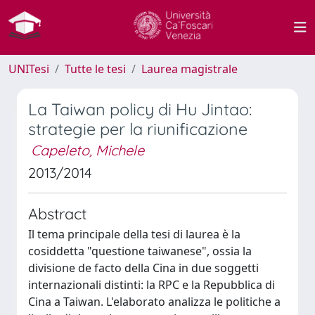
UNITesi
Tutte le tesi
Laurea magistrale
La Taiwan policy di Hu Jintao:
strategie per la riunificazione
Capeleto, Michele
2013/2014
Abstract
Il tema principale della tesi di laurea è la
cosiddetta "questione taiwanese", ossia la
divisione de facto della Cina in due soggetti
internazionali distinti: la RPC e la Repubblica di
Cina a Taiwan. L'elaborato analizza le politiche a