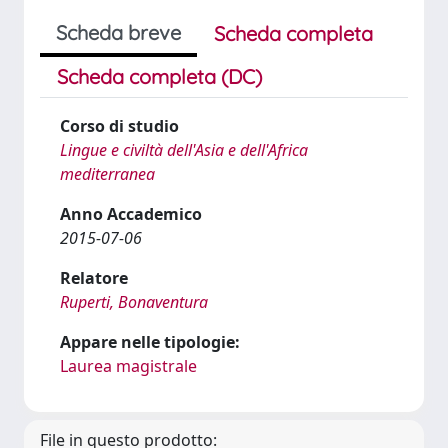
Scheda breve
Scheda completa
Scheda completa (DC)
Corso di studio
Lingue e civiltà dell'Asia e dell'Africa
mediterranea
Anno Accademico
2015-07-06
Relatore
Ruperti, Bonaventura
Appare nelle tipologie:
Laurea magistrale
File in questo prodotto: