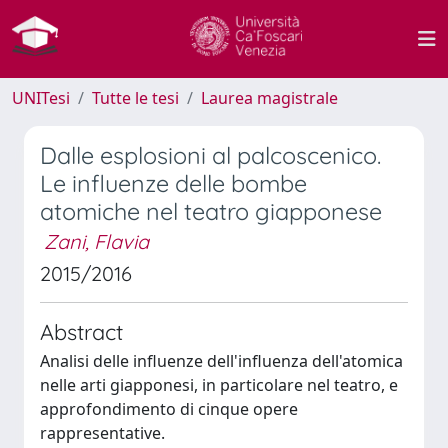
UNITesi
Tutte le tesi
Laurea magistrale
Dalle esplosioni al palcoscenico.
Le influenze delle bombe
atomiche nel teatro giapponese
Zani, Flavia
2015/2016
Abstract
Analisi delle influenze dell'influenza dell'atomica
nelle arti giapponesi, in particolare nel teatro, e
approfondimento di cinque opere
rappresentative.