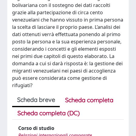
bolivariana con il sostegno dei dati raccolti
grazie alla partecipazione di circa cento
venezuelani che hanno vissuto in prima persona
la scelta di lasciare il proprio paese. L’analisi dei
dati ottenuti verrà effettuata ponendo al primo
posto la persona e la sua esperienza personale,
considerando i concetti e gli elementi esposti
nei primi due capitoli di questo elaborato. La
domanda a cui si darà risposta è: la gestione dei
migranti venezuelani nei paesi di accoglienza
può essere considerata come gestione di
rifugiati?
Scheda breve
Scheda completa
Scheda completa (DC)
Corso di studio
Relazioni internazionali comparate