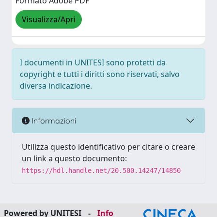
Formato Adobe PDF
Visualizza/Apri
I documenti in UNITESI sono protetti da
copyright e tutti i diritti sono riservati, salvo
diversa indicazione.
Informazioni
Utilizza questo identificativo per citare o creare
un link a questo documento:
https://hdl.handle.net/20.500.14247/14850
Powered by UNITESI
-
Info