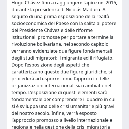
Hugo Chávez fino a raggiungere l’apice nel 2016,
durante la presidenza di Nicolás Maduro. A
seguito di una prima esposizione della realtà
socioeconomica del Paese con la salita al potere
del Presidente Chávez e delle riforme
istituzionali promosse per portare a termine la
rivoluzione bolivariana, nel secondo capitolo
verranno evidenziate due figure fondamentali
degli studi migratori: il migrante ed il rifugiato.
Dopo l’esposizione degli aspetti che
caratterizzano queste due figure giuridiche, si
procederà ad esporre come l’approccio delle
organizzazioni internazionali sia cambiato nel
tempo. L’esposizione di questi elementi sarà
fondamentale per comprendere il quadro in cui
si è sviluppa una delle crisi umanitarie più gravi
del nostro secolo. Infine, verrà esposto
l’approccio promosso a livello internazionale e
regionale nella gestione della crisi migratoria