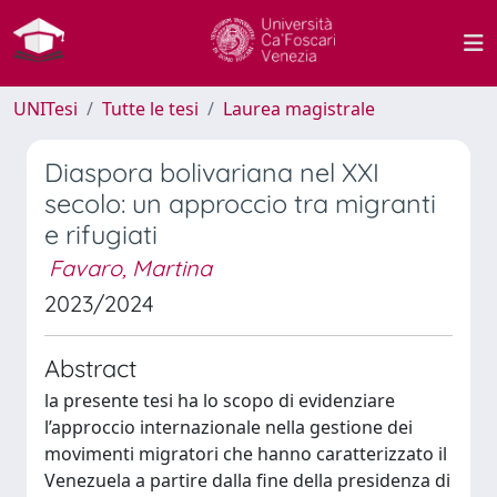
UNITesi
Tutte le tesi
Laurea magistrale
Diaspora bolivariana nel XXI
secolo: un approccio tra migranti
e rifugiati
Favaro, Martina
2023/2024
Abstract
la presente tesi ha lo scopo di evidenziare
l’approccio internazionale nella gestione dei
movimenti migratori che hanno caratterizzato il
Venezuela a partire dalla fine della presidenza di