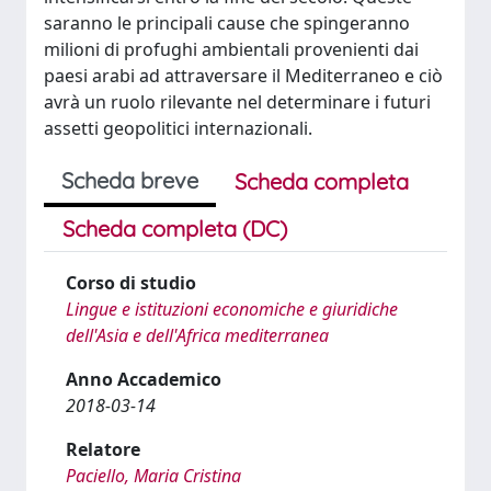
saranno le principali cause che spingeranno
milioni di profughi ambientali provenienti dai
paesi arabi ad attraversare il Mediterraneo e ciò
avrà un ruolo rilevante nel determinare i futuri
assetti geopolitici internazionali.
Scheda breve
Scheda completa
Scheda completa (DC)
Corso di studio
Lingue e istituzioni economiche e giuridiche
dell'Asia e dell'Africa mediterranea
Anno Accademico
2018-03-14
Relatore
Paciello, Maria Cristina