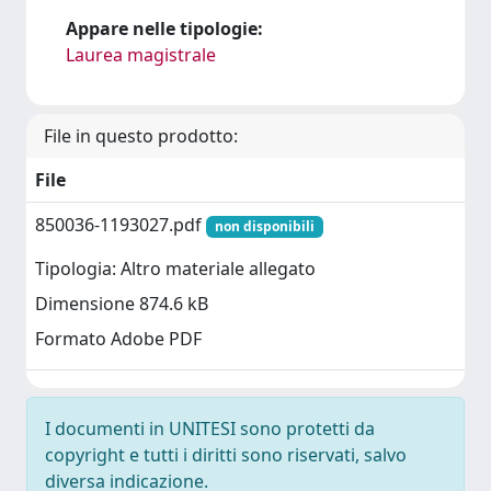
Appare nelle tipologie:
Laurea magistrale
File in questo prodotto:
File
850036-1193027.pdf
non disponibili
Tipologia: Altro materiale allegato
Dimensione 874.6 kB
Formato Adobe PDF
I documenti in UNITESI sono protetti da
copyright e tutti i diritti sono riservati, salvo
diversa indicazione.