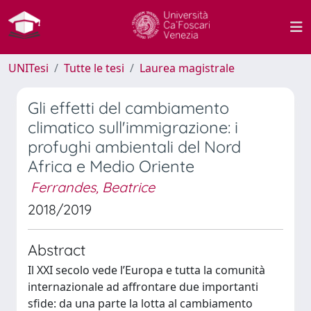
UNITesi
Tutte le tesi
Laurea magistrale
Gli effetti del cambiamento
climatico sull'immigrazione: i
profughi ambientali del Nord
Africa e Medio Oriente
Ferrandes, Beatrice
2018/2019
Abstract
Il XXI secolo vede l’Europa e tutta la comunità
internazionale ad affrontare due importanti
sfide: da una parte la lotta al cambiamento